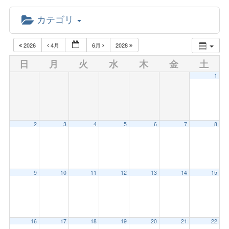
カテゴリ
2026
4月
6月
2028
日
月
火
水
木
金
土
1
2
3
4
5
6
7
8
9
10
11
12
13
14
15
16
17
18
19
20
21
22