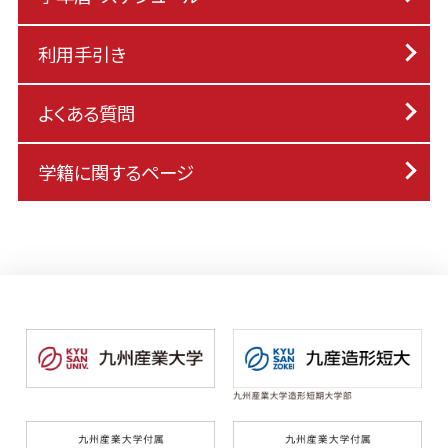
利用手引き
よくある質問
学籍に関するページ