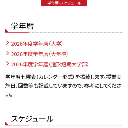
学年暦・スケジュール
学年暦
2026年度学年暦（大学）
2026年度学年暦（大学院）
2026年度学年暦（造形短期大学部）
学年暦七曜表（カレンダ―形式）を掲載します。授業実
施日、回数等も記載していますので、参考にしてくださ
い。
スケジュール