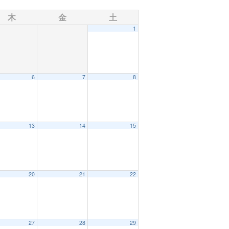
木
金
土
1
6
7
8
13
14
15
20
21
22
27
28
29