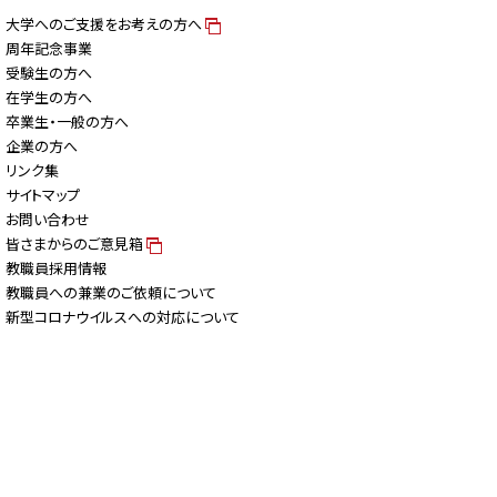
大学へのご支援をお考えの方へ
周年記念事業
受験生の方へ
在学生の方へ
卒業生・一般の方へ
企業の方へ
リンク集
サイトマップ
お問い合わせ
皆さまからのご意見箱
教職員採用情報
教職員への兼業のご依頼について
新型コロナウイルスへの対応について