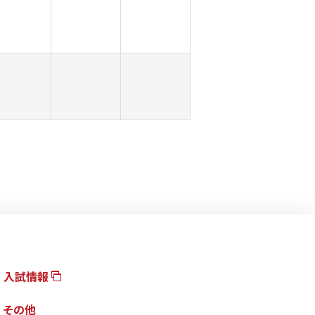
入試情報
その他