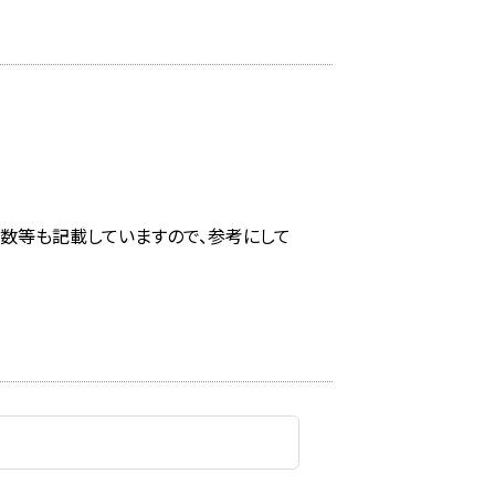
回数等も記載していますので、参考にして