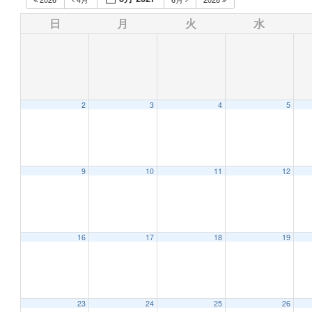
日
月
火
水
2
3
4
5
9
10
11
12
16
17
18
19
23
24
25
26