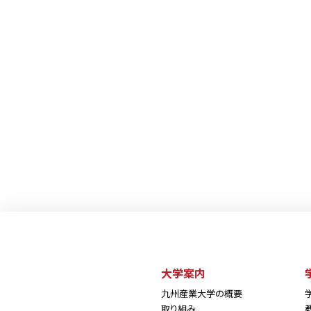
大学案内
九州産業大学の概要
取り組み