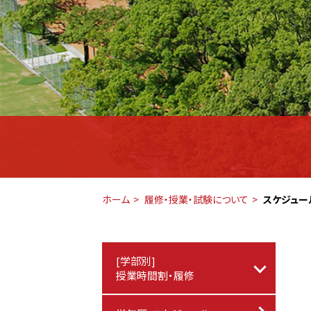
ホーム
履修・授業・試験について
スケジュー
[学部別]
授業時間割・履修