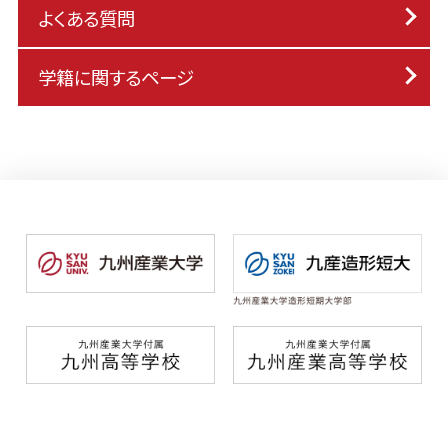
よくある質問
学籍に関するページ