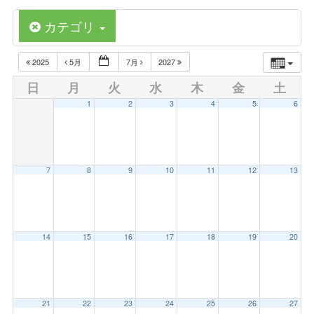
カテゴリ
2025
5月
7月
2027
日
月
火
水
木
金
土
1
2
3
4
5
6
7
8
9
10
11
12
13
14
15
16
17
18
19
20
21
22
23
24
25
26
27