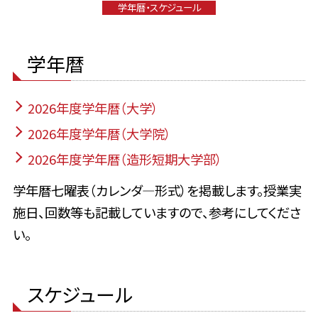
学年暦・スケジュール
学年暦
2026年度学年暦（大学）
2026年度学年暦（大学院）
2026年度学年暦（造形短期大学部）
学年暦七曜表（カレンダ―形式）を掲載します。授業実
施日、回数等も記載していますので、参考にしてくださ
い。
スケジュール