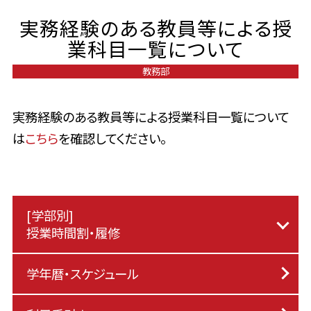
実務経験のある教員等による授
業科目一覧について
教務部
実務経験のある教員等による授業科目一覧について
は
こちら
を確認してください。
[学部別]
授業時間割・履修
学年暦・スケジュール