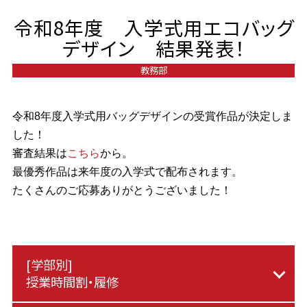
令和8年度 入学式用エコバッグ
デザイン 結果発表！
教務部
令和8年度入学式用バッグデザインの受賞作品が決定しま
した！
審査結果は
こちら
から。
最優秀作品は来年度の入学式で配布されます。
たくさんのご応募ありがとうございました！
[学部別]
授業時間割・履修