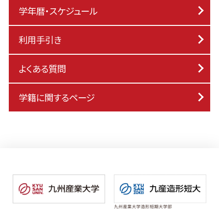
学年暦・スケジュール
利用手引き
よくある質問
学籍に関するページ