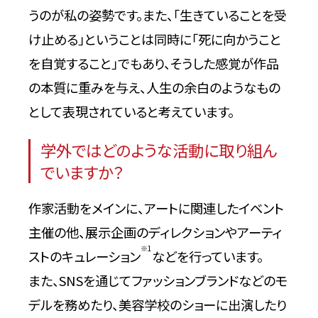
うのが私の姿勢です。また、「生きていることを受
け止める」ということは同時に「死に向かうこと
を自覚すること」でもあり、そうした感覚が作品
の本質に重みを与え、人生の余白のようなもの
として表現されていると考えています。
学外ではどのような活動に取り組ん
でいますか？
作家活動をメインに、アートに関連したイベント
主催の他、展示企画のディレクションやアーティ
※1
ストのキュレーション
などを行っています。
また、SNSを通じてファッションブランドなどのモ
デルを務めたり、美容学校のショーに出演したり