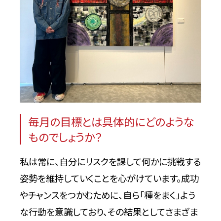
毎月の目標とは具体的にどのような
ものでしょうか？
私は常に、自分にリスクを課して何かに挑戦する
姿勢を維持していくことを心がけています。成功
やチャンスをつかむために、自ら「種をまく」よう
な行動を意識しており、その結果としてさまざま