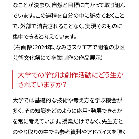
なことが決まり、自然と目標に向かって取り組ん
でいます。この過程を自分の中に秘めておくこと
で、外部で消費されることなく、実現そのものに
集中できると考えています。
（右画像：2024年、なみきスクエアで開催の東区
芸術文化祭にて卒業制作の作品展示）
大学での学びは創作活動にどう生か
されていますか？
大学では基礎的な技術や考え方を学ぶ機会が
多く、その知識をどのように応用・発展できるか
を常に考えています。授業だけでなく、先生方と
のやり取りの中でも参考資料やアドバイスを頂く