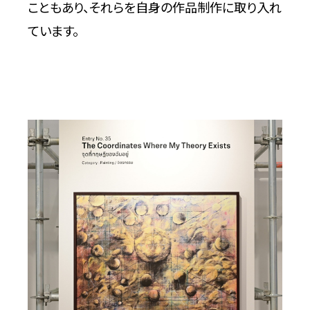
こともあり、それらを自身の作品制作に取り入れ
ています。