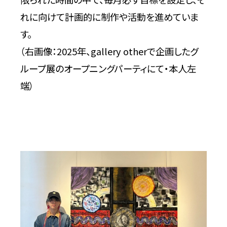
れに向けて計画的に制作や活動を進めていま
す。
（右画像：2025年、gallery otherで企画したグ
ループ展のオープニングパーティにて・本人左
端）