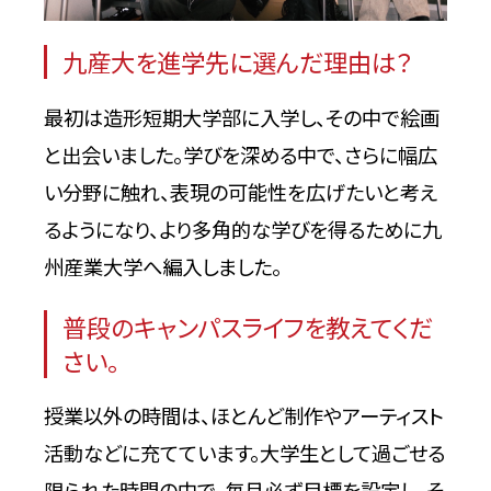
九産大を進学先に選んだ理由は？
最初は造形短期大学部に入学し、その中で絵画
と出会いました。学びを深める中で、さらに幅広
い分野に触れ、表現の可能性を広げたいと考え
るようになり、より多角的な学びを得るために九
州産業大学へ編入しました。
普段のキャンパスライフを教えてくだ
さい。
授業以外の時間は、ほとんど制作やアーティスト
活動などに充てています。大学生として過ごせる
限られた時間の中で、毎月必ず目標を設定し、そ