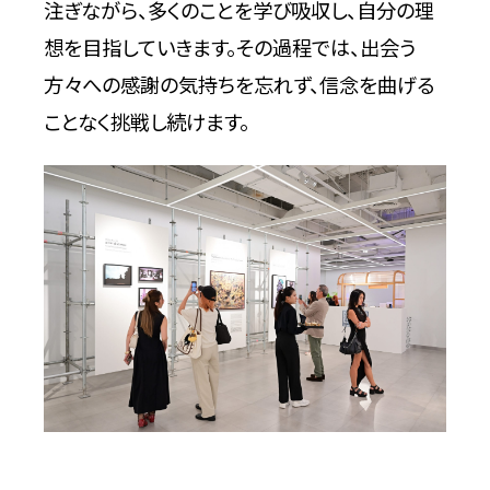
注ぎながら、多くのことを学び吸収し、自分の理
想を目指していきます。その過程では、出会う
方々への感謝の気持ちを忘れず、信念を曲げる
ことなく挑戦し続けます。