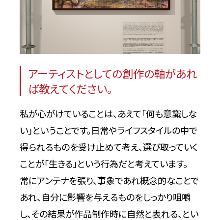
アーティストとしての創作の軸があれ
ば教えてください。
私が心がけていることは、あえて「何も意識しな
い」ということです。日常やライフスタイルの中で
得られるものを受け止めて考え、選び取っていく
ことが「生きる」という行為だと考えています。
常にアンテナを張り、事象であれ概念的なことで
あれ、自分に影響を与えるものをしっかり咀嚼
し、その結果が作品制作時に自然と表れる、とい