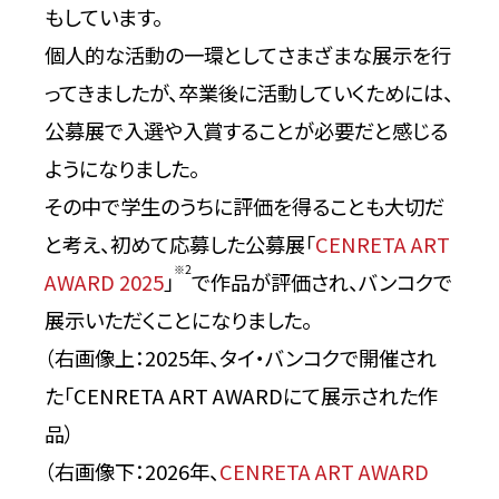
もしています。
個人的な活動の一環としてさまざまな展示を行
ってきましたが、卒業後に活動していくためには、
公募展で入選や入賞することが必要だと感じる
ようになりました。
その中で学生のうちに評価を得ることも大切だ
と考え、初めて応募した公募展「
CENRETA ART
※2
AWARD 2025
」
で作品が評価され、バンコクで
展示いただくことになりました。
（右画像上：2025年、タイ・バンコクで開催され
た「CENRETA ART AWARDにて展示された作
品）
（右画像下：2026年、
CENRETA ART AWARD