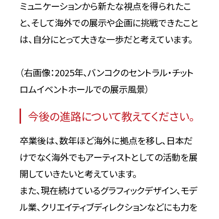
ミュニケーションから新たな視点を得られたこ
と、そして海外での展示や企画に挑戦できたこと
は、自分にとって大きな一歩だと考えています。
（右画像：2025年、バンコクのセントラル・チット
ロムイベントホールでの展示風景）
今後の進路について教えてください。
卒業後は、数年ほど海外に拠点を移し、日本だ
けでなく海外でもアーティストとしての活動を展
開していきたいと考えています。
また、現在続けているグラフィックデザイン、モデ
ル業、クリエイティブディレクションなどにも力を