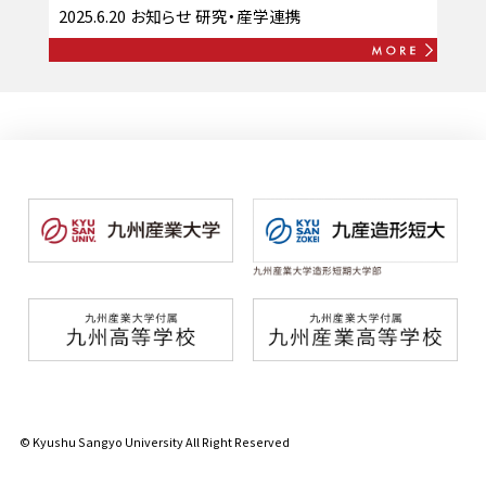
2025.6.20
お知らせ
研究・産学連携
© Kyushu Sangyo University All Right Reserved