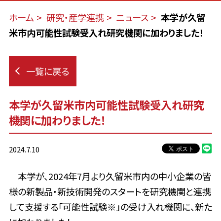
ホーム
研究・産学連携
ニュース
本学が久留
米市内可能性試験受入れ研究機関に加わりました！
一覧に戻る
本学が久留米市内可能性試験受入れ研究
機関に加わりました！
2024.7.10
本学が、2024年7月より久留米市内の中小企業の皆
様の新製品・新技術開発のスタートを研究機関と連携
して支援する「可能性試験※」の受け入れ機関に、新た