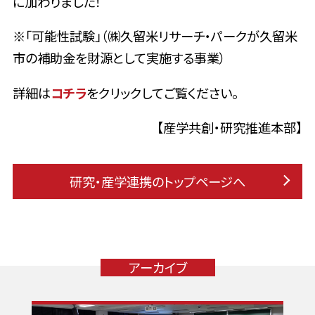
に加わりました！
※「可能性試験」（㈱久留米リサーチ・パークが久留米
市の補助金を財源として実施する事業）
詳細は
コチラ
をクリックしてご覧ください。
【産学共創・研究推進本部】
研究・産学連携のトップページへ
アーカイブ