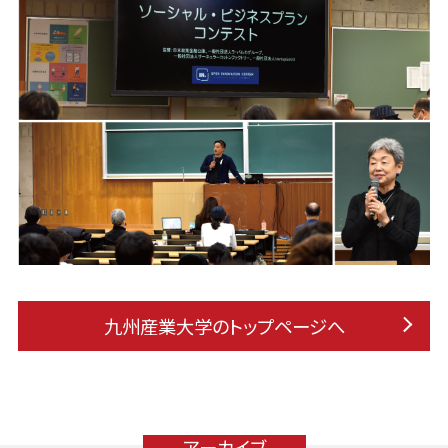
九州産業大学のトップページへ
アーカイブ