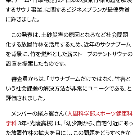
するサウナ事業」に関するビジネスプランが最優秀賞
に輝きました。
この発表は、土砂災害の原因となるなど社会問題
化する放置竹林を活用するため、近年のサウナブーム
を背景に、竹を燃料とした薪ストーブのテントサウナの
設置を提案したものです。
審査員からは、「サウナブームだけではなく、竹害と
いう社会課題の解決方法が非常にユニークである」と
評価されました。
メンバーの緒方翼さん（
人間科学部スポーツ健康科
学科
3年・光陵高校）は、「幼少期から、自宅付近にあっ
た放置竹林の拡大を目にし、この問題をどうすべきか