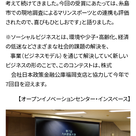
考えて続けてきました。今回の受賞にあたっては、糸島
市での現地調査によるマリンスポーツとの連携も評価
されたので、喜びもひとしおです」と語りました。
※ソーシャルビジネスとは、環境や少子・高齢化、経済
の低迷などさまざまな社会的課題の解決を、
事業（ビジネスモデル）を通じて解決していく新しい
ビジネスの形のことで、このコンテストは、株式
会社日本政策金融公庫福岡支店と協力して今年で
7回目を迎えます。
【オープンイノベーションセンター・インスペース】