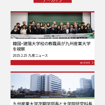
韓国・建陽大学校の教職員が九州産業大学
を視察
2025.2.25
九産ニュース
九州産業大学次期学部長と大学院研究科長