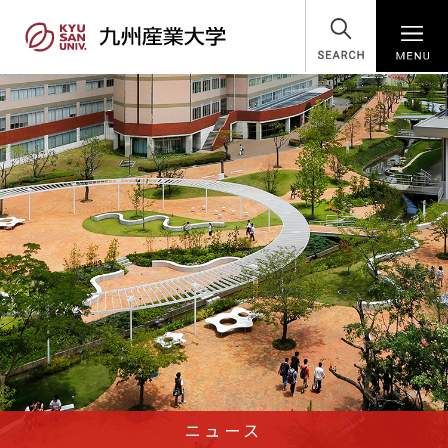
SEARCH
ニュース