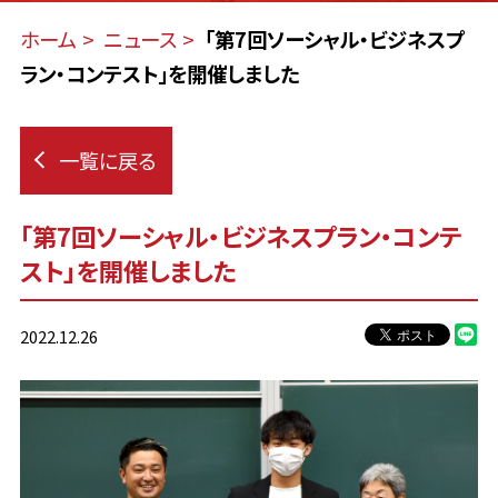
ホーム
ニュース
「第7回ソーシャル・ビジネスプ
ラン・コンテスト」を開催しました
一覧に戻る
「第7回ソーシャル・ビジネスプラン・コンテ
スト」を開催しました
2022.12.26