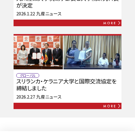
が決定
2026.1.22
九産ニュース
グローバル
スリランカ・ケラニア大学と国際交流協定を
締結しました
2026.2.27
九産ニュース