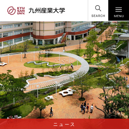
SEARCH
ニュース