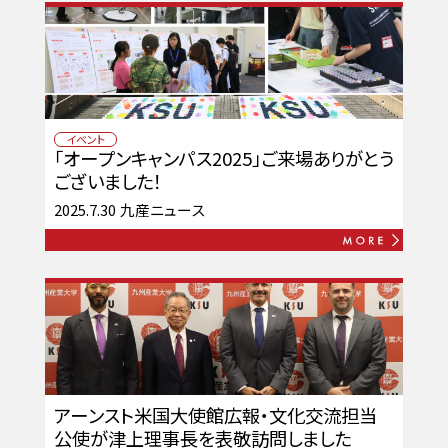
イベント
「オープンキャンパス2025」ご来場ありがとう
ございました！
2025.7.30
九産ニュース
アーンスト米国大使館広報・文化交流担当
公使が津上理事長を表敬訪問しました