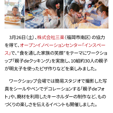
3月26日（土）、
株式会社三楽
（福岡市南区）の協力
を得て、
オープンイノベーションセンター「インスペー
ス」
で、“食を通した家族の笑顔”をテーマにワークショ
ップ「親子deクッキング」を実施し、10組約30人の親子
が明太子を使ったピザ作りなどを楽しみました。
ワークショップ会場では簡易スタジオで撮影した写
真をシールやペンでデコレーションする「親子deフォ
ト」や、廃材を利用したキーホルダーの制作など、もの
づくりの楽しさを伝えるイベントも開催しました。