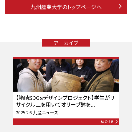
九州産業大学のトップページへ
アーカイブ
【箱崎SDGｓデザインプロジェクト】学生がリ
サイクル土を用いてオリーブ鉢を...
2025.2.6
九産ニュース