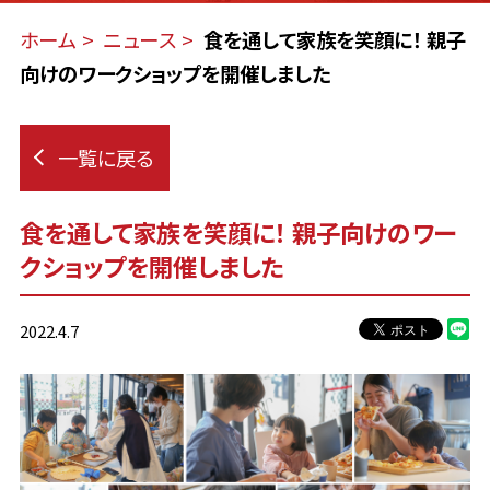
ホーム
ニュース
食を通して家族を笑顔に！ 親子
向けのワークショップを開催しました
一覧に戻る
食を通して家族を笑顔に！ 親子向けのワー
クショップを開催しました
2022.4.7