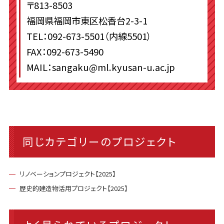
〒813-8503
福岡県福岡市東区松香台2-3-1
TEL：092-673-5501（内線5501）
FAX：092-673-5490
MAIL：sangaku@ml.kyusan-u.ac.jp
同じカテゴリーのプロジェクト
リノベーションプロジェクト【2025】
歴史的建造物活用プロジェクト【2025】