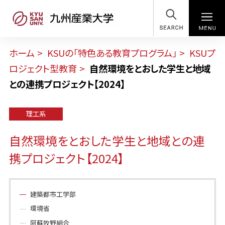
SEARCH
ホーム
KSUの「特色ある教育プログラム」
KSUプ
ロジェクト型教育
自然環境をとおした学生と地域
との連携プロジェクト【2024】
理工系
自然環境をとおした学生と地域との連
携プロジェクト【2024】
建築都市工学部
環境省
阿蘇牧野組合