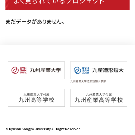
よく見られているプロジェクト
まだデータがありません。
© Kyushu Sangyo University All Right Reserved