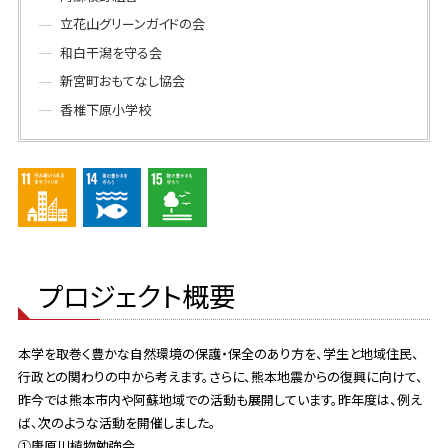
立花山グリーンガイドの会
和白干潟を守る会
新宮町おもてなし協会
香椎下原小学校
プロジェクト概要
本学を取巻く豊かな自然環境の保護・保全のあり方を、学生と地域住民、
行政との関わりの中から考えます。さらに、熊本地震からの復興に向けて、
昨今では熊本市内や阿蘇地域での活動も展開しています。昨年度は、例え
ば、次のような活動を開催しました。
①唐原川植物勉強会