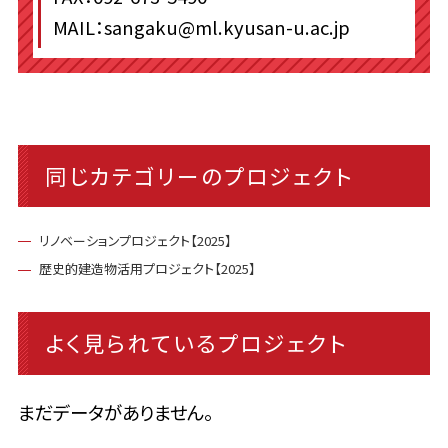
MAIL：sangaku@ml.kyusan-u.ac.jp
同じカテゴリーのプロジェクト
リノベーションプロジェクト【2025】
歴史的建造物活用プロジェクト【2025】
よく見られているプロジェクト
まだデータがありません。