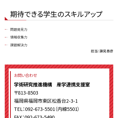
期待できる学生のスキルアップ
問題発見力
情報収集力
課題解決力
担当：諫見泰彦
お問い合わせ
学術研究推進機構 産学連携支援室
〒813-8503
福岡県福岡市東区松香台2-3-1
TEL：092-673-5501（内線5501）
FAX：092-673-5490