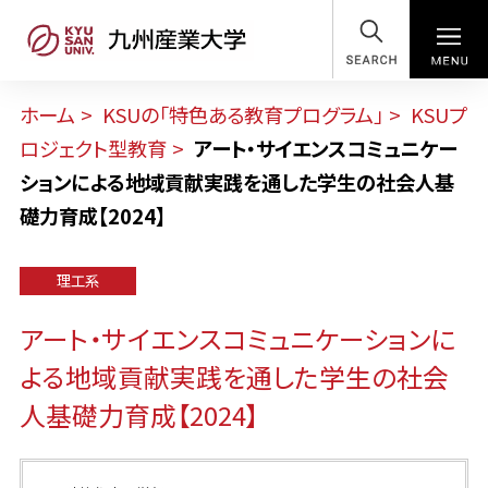
SEARCH
ホーム
KSUの「特色ある教育プログラム」
KSUプ
ロジェクト型教育
アート・サイエンスコミュニケー
ションによる地域貢献実践を通した学生の社会人基
礎力育成【2024】
理工系
アート・サイエンスコミュニケーションに
よる地域貢献実践を通した学生の社会
人基礎力育成【2024】