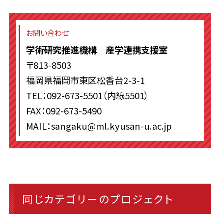
お問い合わせ
学術研究推進機構 産学連携支援室
〒813-8503
福岡県福岡市東区松香台2-3-1
TEL：092-673-5501（内線5501）
FAX：092-673-5490
MAIL：sangaku@ml.kyusan-u.ac.jp
同じカテゴリーのプロジェクト