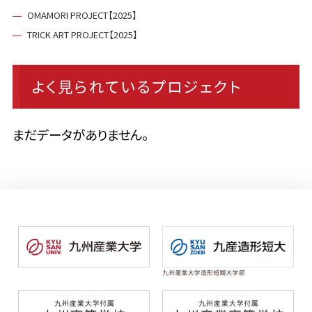
OMAMORI PROJECT【2025】
TRICK ART PROJECT【2025】
よく見られているプロジェクト
まだデータがありません。