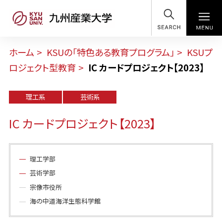
SEARCH
ホーム
KSUの「特色ある教育プログラム」
KSUプ
ロジェクト型教育
IC カードプロジェクト【2023】
理工系
芸術系
IC カードプロジェクト【2023】
理工学部
芸術学部
宗像市役所
海の中道海洋生態科学館