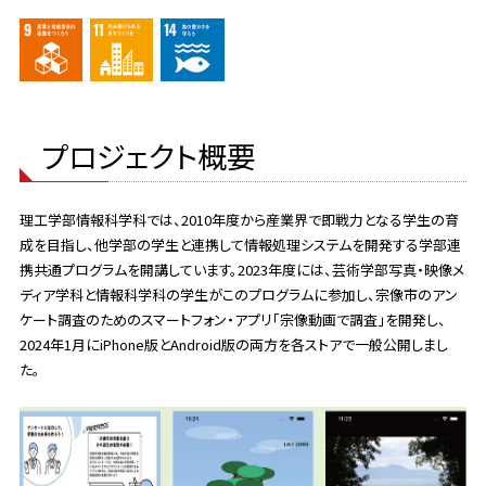
プロジェクト概要
理工学部情報科学科では、2010年度から産業界で即戦力となる学生の育
成を目指し、他学部の学生と連携して情報処理システムを開発する学部連
携共通プログラムを開講しています。2023年度には、芸術学部写真・映像メ
ディア学科と情報科学科の学生がこのプログラムに参加し、宗像市のアン
ケート調査のためのスマートフォン・アプリ「宗像動画で調査」を開発し、
2024年1月にiPhone版とAndroid版の両方を各ストアで一般公開しまし
た。