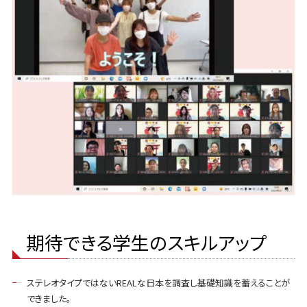
期待できる学生のスキルアップ
ステレオタイプではないREALな日本を調査し基礎知識を蓄えることが
できました。