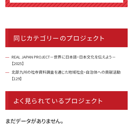
同じカテゴリーのプロジェクト
REAL JAPAN PROJECT－世界に日本語・日本文化を伝えよう－
【2025】
北部九州の社寺資料調査を通じた地域社会・自治体への貢献活動
【129】
よく見られているプロジェクト
まだデータがありません。