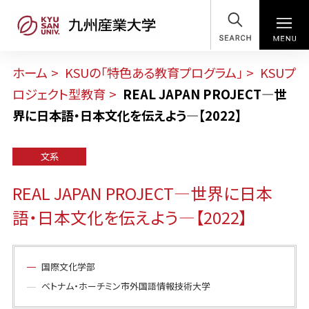
SEARCH
ホーム
KSUの「特色ある教育プログラム」
KSUプ
ロジェクト型教育
REAL JAPAN PROJECT―世
界に日本語・日本文化を伝えよう―【2022】
文系
REAL JAPAN PROJECT―世界に日本
語・日本文化を伝えよう―【2022】
国際文化学部
ベトナム・ホーチミン市外国語情報技術大学