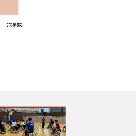
【商学部】