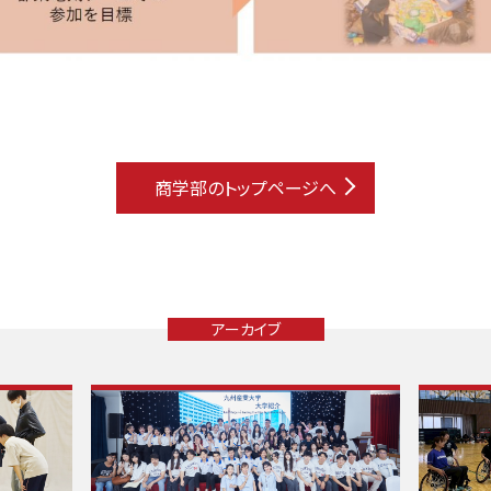
商学部のトップページへ
アーカイブ