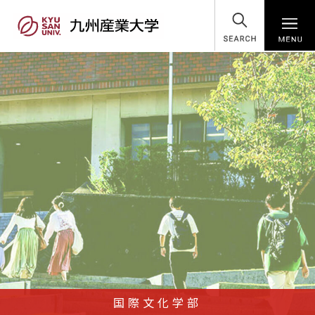
SEARCH
国際文化学部