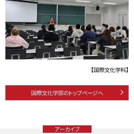
【国際文化学科】
国際文化学部のトップページへ
アーカイブ