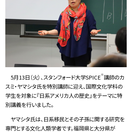
※
5月13日（火）、スタンフォード大学SPICE
講師のカ
スミ・ヤマシタ氏を特別講師に迎え、国際文化学科の
学生を対象に『日系アメリカ人の歴史』をテーマに特
別講義を行いました。
ヤマシタ氏は、日系移民とその子孫に関する研究を
専門とする文化人類学者です。福岡県と大分県が