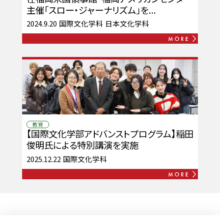
主催「スロー・ジャーナリズム」を...
2024.9.20
国際文化学科
日本文化学科
教育
【国際文化学部アドバンストプログラム】稲田
俊明氏による特別講演を実施
2025.12.22
国際文化学科