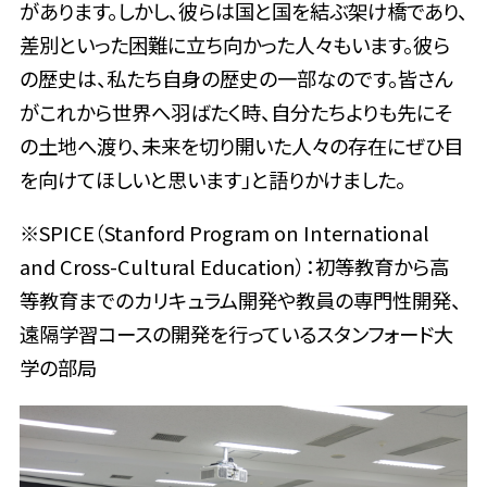
があります。しかし、彼らは国と国を結ぶ架け橋であり、
差別といった困難に立ち向かった人々もいます。彼ら
の歴史は、私たち自身の歴史の一部なのです。皆さん
がこれから世界へ羽ばたく時、自分たちよりも先にそ
の土地へ渡り、未来を切り開いた人々の存在にぜひ目
を向けてほしいと思います」と語りかけました。
※SPICE（Stanford Program on International
and Cross-Cultural Education）：初等教育から高
等教育までのカリキュラム開発や教員の専門性開発、
遠隔学習コースの開発を行っているスタンフォード大
学の部局