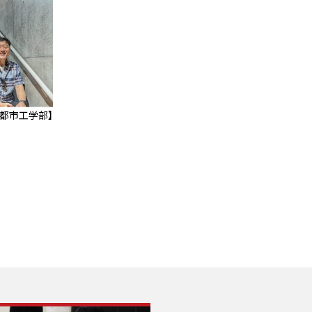
築都市工学部】