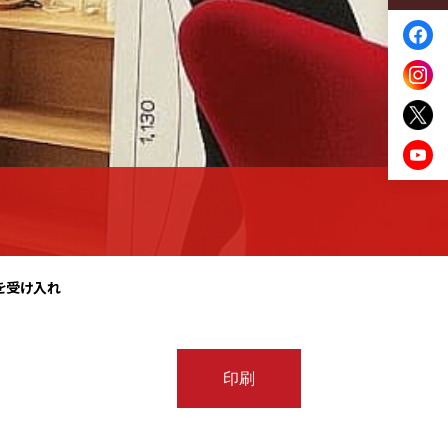
を受け入れ
印刷