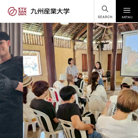
SEARCH