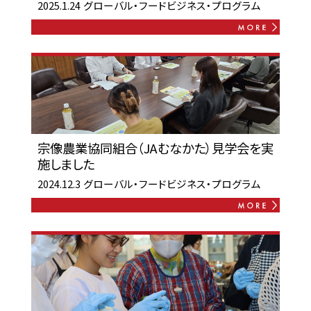
2025.1.24
グローバル・フードビジネス・プログラム
宗像農業協同組合（JAむなかた）見学会を実
施しました
2024.12.3
グローバル・フードビジネス・プログラム