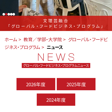
文理芸融合
「グローバル・フードビジネス・プログラム」
ホーム
教育／学部・大学院
グローバル・フードビ
ジネス・プログラム
ニュース
グローバル・フードビジネス・プログラムニュース
2026年度
2025年度
2024年度