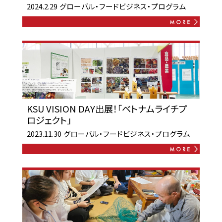
2024.2.29
グローバル・フードビジネス・プログラム
KSU VISION DAY出展！「ベトナムライチプ
ロジェクト」
2023.11.30
グローバル・フードビジネス・プログラム