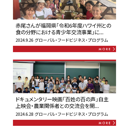
赤尾さんが福岡県「令和6年度ハワイ州との
食の分野における青少年交流事業」に...
2024.9.26
グローバル・フードビジネス・プログラム
ドキュメンタリー映画「百姓の百の声」自主
上映会・農業関係者との交流会を開...
2024.6.28
グローバル・フードビジネス・プログラム