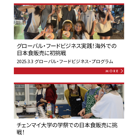
グローバル・フードビジネス実践！海外での
日本食販売に初挑戦
2025.3.3
グローバル・フードビジネス・プログラム
チェンマイ大学の学祭での日本食販売に挑
戦！