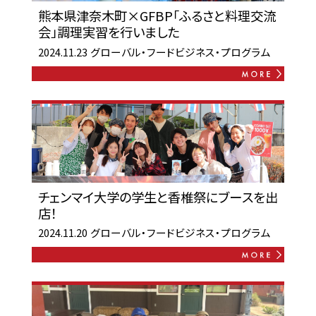
熊本県津奈木町×GFBP「ふるさと料理交流
会」調理実習を行いました
2024.11.23
グローバル・フードビジネス・プログラム
チェンマイ大学の学生と香椎祭にブースを出
店！
2024.11.20
グローバル・フードビジネス・プログラム