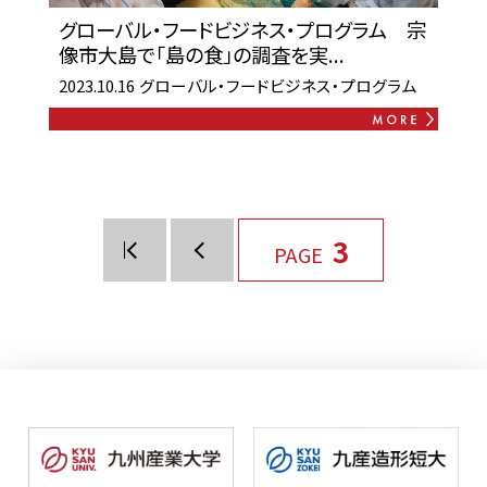
グローバル・フードビジネス・プログラム 宗
像市大島で「島の食」の調査を実...
2023.10.16
グローバル・フードビジネス・プログラム
3