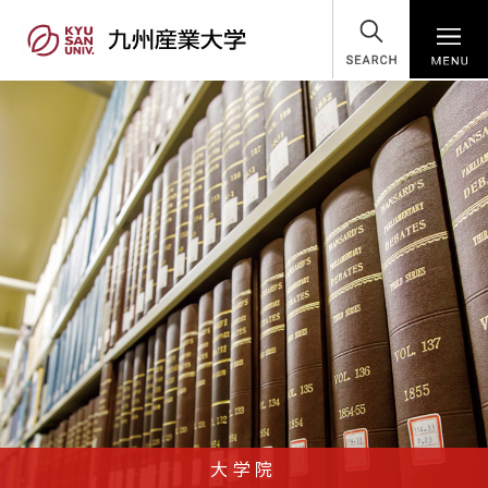
SEARCH
大学院