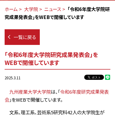
ホーム
大学院
ニュース
「令和6年度大学院研
究成果発表会」をWEBで開催しています
一覧に戻る
「令和6年度大学院研究成果発表会」を
WEBで開催しています
2025.3.11
九州産業大学大学院
は、「
令和6年度研究成果発表
会
」をWEBで開催しています。
文系、理工系、芸術系5研究科42人の大学院生が