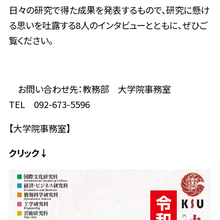
日々の研究で得た成果を発表するもので、研究に懸け
る思いを吐露する8人のインタビューとともに、ぜひご
覧ください。
お問い合わせ先：教務部 大学院事務室
TEL 092-673-5596
【大学院事務室】
クリック↓