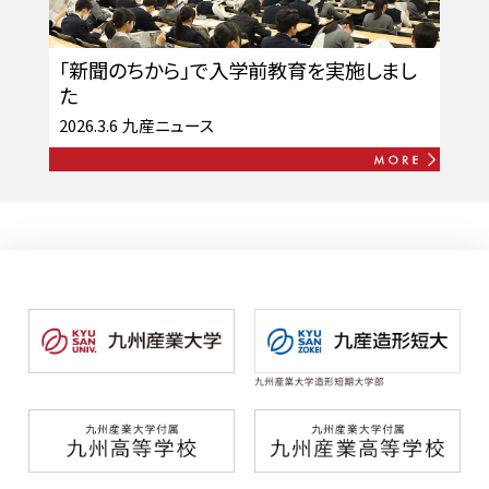
「新聞のちから」で入学前教育を実施しまし
た
2026.3.6
九産ニュース