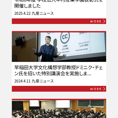
開催しました
2025.4.22
九産ニュース
早稲田大学文化構想学部教授ドミニク・チェ
ン氏を招いた特別講演会を実施しま...
2024.4.11
九産ニュース