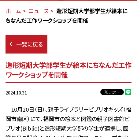
ホーム
ニュース
造形短期大学部学生が絵本に
ちなんだ工作ワークショップを開催
一覧に戻る
造形短期大学部学生が絵本にちなんだ工作
ワークショップを開催
2024.10.31
10月20日（日）、親子ライブラリービブリオキッズ（福
岡市南区）にて、福岡市の絵本と図鑑の親子図書館ビ
ブリオ(Biblio)と造形短期大学部の学生が連携し、図