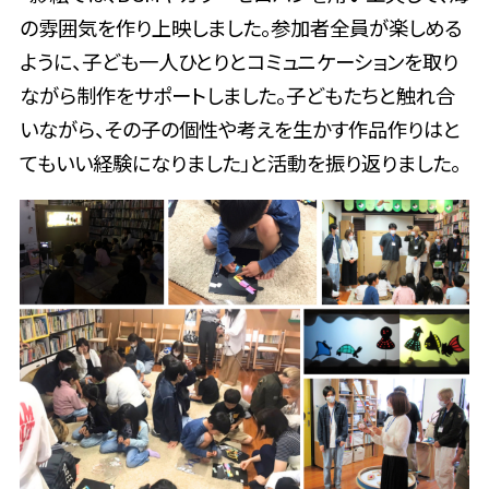
の雰囲気を作り上映しました。参加者全員が楽しめる
ように、子ども一人ひとりとコミュニケーションを取り
ながら制作をサポートしました。子どもたちと触れ合
いながら、その子の個性や考えを生かす作品作りはと
てもいい経験になりました
」と活動を振り返りました。