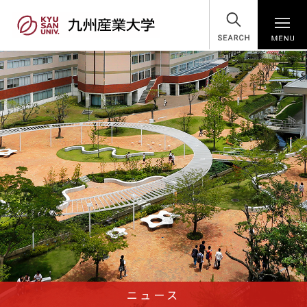
SEARCH
ニュース