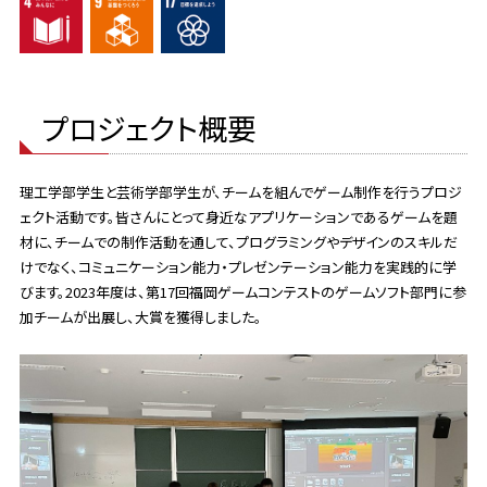
プロジェクト概要
理工学部学生と芸術学部学生が、チームを組んでゲーム制作を行うプロジ
ェクト活動です。皆さんにとって身近なアプリケーションであるゲームを題
材に、チームでの制作活動を通して、プログラミングやデザインのスキルだ
けでなく、コミュニケーション能力・プレゼンテーション能力を実践的に学
びます。2023年度は、第17回福岡ゲームコンテストのゲームソフト部門に参
加チームが出展し、大賞を獲得しました。