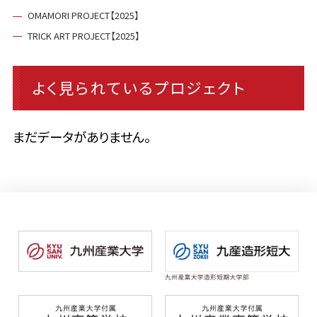
OMAMORI PROJECT【2025】
TRICK ART PROJECT【2025】
よく見られているプロジェクト
まだデータがありません。