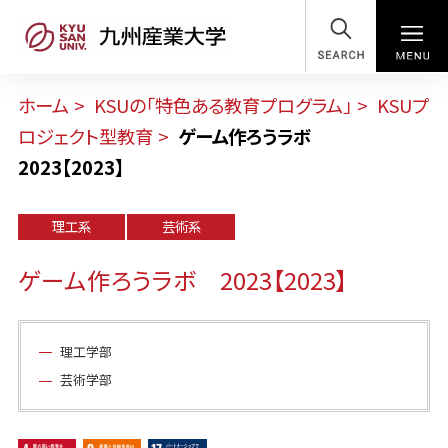
SEARCH
ホーム
KSUの「特色ある教育プログラム」
KSUプ
ロジェクト型教育
ゲーム作ろうラボ
2023【2023】
理工系
芸術系
ゲーム作ろうラボ 2023【2023】
理工学部
芸術学部