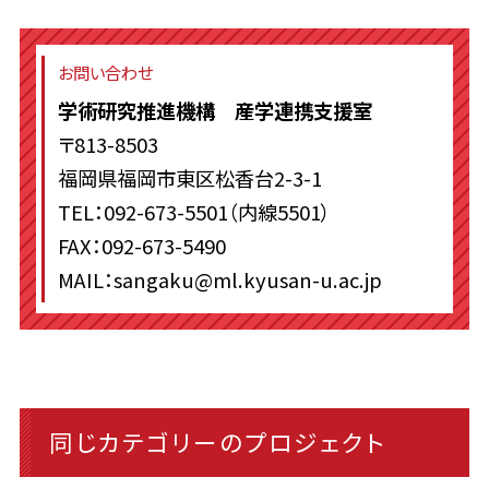
お問い合わせ
学術研究推進機構 産学連携支援室
〒813-8503
福岡県福岡市東区松香台2-3-1
TEL：092-673-5501（内線5501）
FAX：092-673-5490
MAIL：sangaku@ml.kyusan-u.ac.jp
同じカテゴリーのプロジェクト