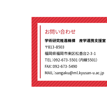
お問い合わせ
学術研究推進機構 産学連携支援室
〒813-8503
福岡県福岡市東区松香台2-3-1
TEL：092-673-5501（内線5501）
FAX：092-673-5490
MAIL：sangaku@ml.kyusan-u.ac.jp