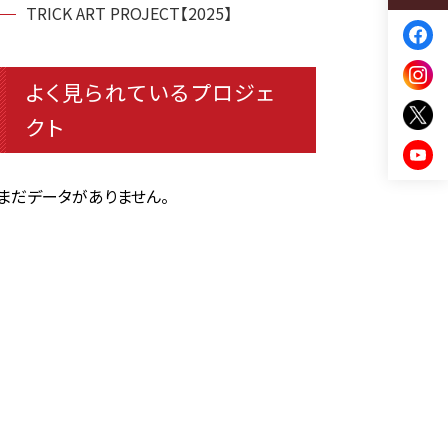
TRICK ART PROJECT【2025】
よく見られているプロジェ
クト
まだデータがありません。