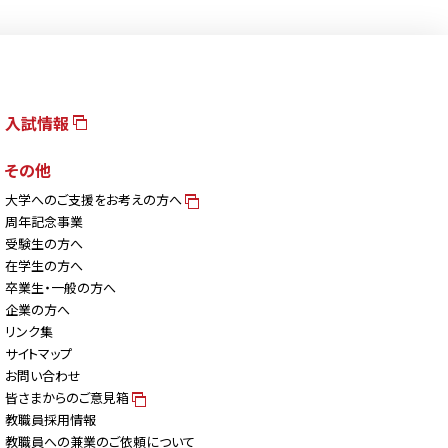
入試情報
その他
大学へのご支援をお考えの方へ
周年記念事業
受験生の方へ
在学生の方へ
卒業生・一般の方へ
企業の方へ
リンク集
サイトマップ
お問い合わせ
皆さまからのご意見箱
教職員採用情報
教職員への兼業のご依頼について