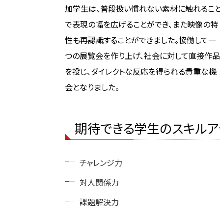
加学生は、普段扱い慣れない素材に触れるこ
で表現の幅を広げることができ、また映像の特
性も再認識することができました。協働して一
つの展覧会を作り上げ、社会に対して直接作品
を投じ、ダイレクトな反応を得られる貴重な機
会となりました。
期待できる学生のスキルア
チャレンジ力
対人関係力
課題解決力