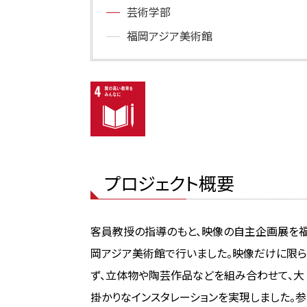
芸術学部
福岡アジア美術館
プロジェクト概要
客員教授の指導のもと、映像の自主企画展を
岡アジア美術館で行いました。映像だけに限ら
ず、立体物や陶芸作品などを組み合わせて、大
掛かりなインスタレーションを実現しました。参