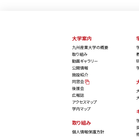
大学案内
九州産業大学の概要
取り組み
動画ギャラリー
公開情報
施設紹介
同窓会
後援会
広報誌
アクセスマップ
学内マップ
取り組み
個人情報保護方針