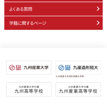
よくある質問
学籍に関するページ