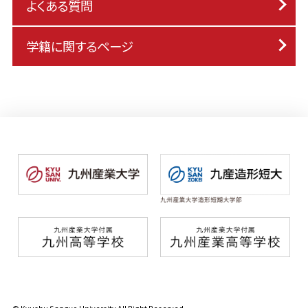
よくある質問
学籍に関するページ