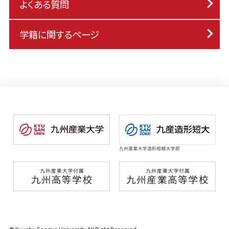
よくある質問
学籍に関するページ