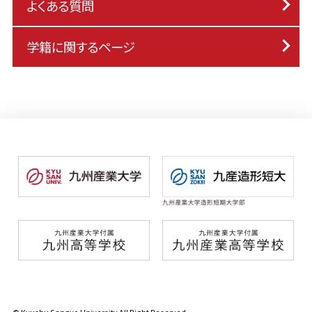
よくある質問
学籍に関するページ