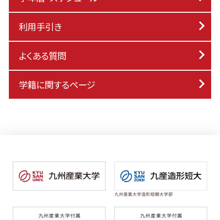
利用手引き
よくある質問
学籍に関するページ