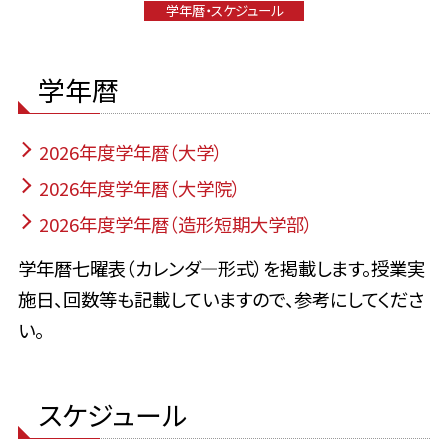
学年暦・スケジュール
学年暦
2026年度学年暦（大学）
2026年度学年暦（大学院）
2026年度学年暦（造形短期大学部）
学年暦七曜表（カレンダ―形式）を掲載します。授業実
施日、回数等も記載していますので、参考にしてくださ
い。
スケジュール