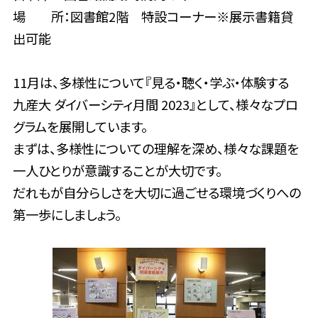
場 所：図書館2階 特設コーナー※展示書籍貸
出可能
11月は、多様性について『見る・聴く・学ぶ・体験する
九産大 ダイバーシティ月間 2023』として、様々なプロ
グラムを展開しています。
まずは、多様性についての理解を深め、様々な課題を
一人ひとりが意識することが大切です。
だれもが自分らしさを大切に過ごせる環境づくりへの
第一歩にしましょう。