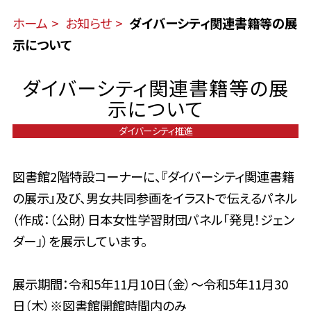
ホーム
お知らせ
ダイバーシティ関連書籍等の展
示について
ダイバーシティ関連書籍等の展
示について
ダイバーシティ推進
図書館2階特設コーナーに、『ダイバーシティ関連書籍
の展示』及び、男女共同参画をイラストで伝えるパネル
（作成：（公財）日本女性学習財団パネル「発見！ジェン
ダー」）を展示しています。
展示期間：令和5年11月10日（金）～令和5年11月30
日（木）※図書館開館時間内のみ