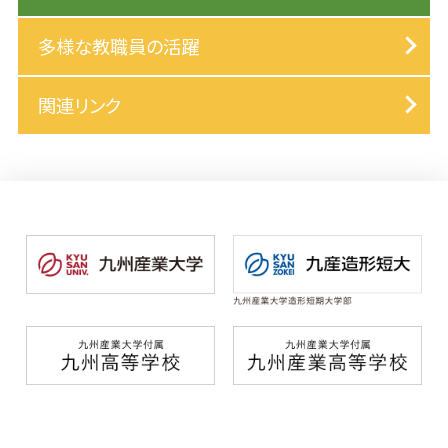
多様な教職員の活躍
関連リンク