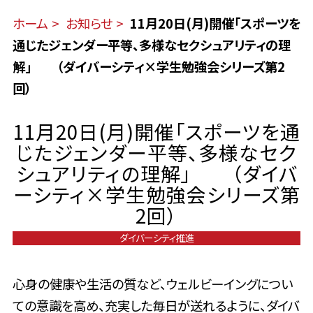
ホーム
お知らせ
11月20日(月)開催「スポーツを
通じたジェンダー平等、多様なセクシュアリティの理
解」 （ダイバーシティ×学生勉強会シリーズ第2
回）
11月20日(月)開催「スポーツを通
じたジェンダー平等、多様なセク
シュアリティの理解」 （ダイバ
ーシティ×学生勉強会シリーズ第
2回）
ダイバーシティ推進
心身の健康や生活の質など、ウェルビーイングについ
ての意識を高め、充実した毎日が送れるように、ダイバ