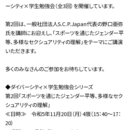
ーシティ×学生勉強会（全3回）を開催しています。
第2回は、一般社団法人S.C.P.Japan代表の野口亜弥
氏を講師にお迎えし、「スポーツを通じたジェンダー平
等、多様なセクシュアリティの理解」をテーマにご講演
いただきます。
多くのみなさんのご参加をお待ちしています。
◆ダイバーシティ×学生勉強会シリーズ
第2回「スポーツを通じたジェンダー平等、多様なセク
シュアリティの理解」
≪日時≫ 令和5年11月20日（月）4限（15：40～17：
20）