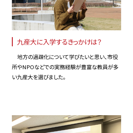
九産大に入学するきっかけは？
地方の過疎化について学びたいと思い、市役
所やNPOなどでの実務経験が豊富な教員が多
い九産大を選びました。