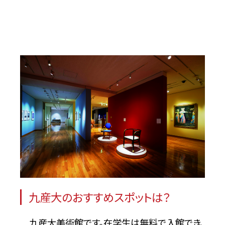
九産大のおすすめスポットは？
九産大美術館です。在学生は無料で入館でき、