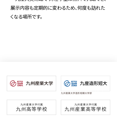
展示内容も定期的に変わるため、何度も訪れた
くなる場所です。