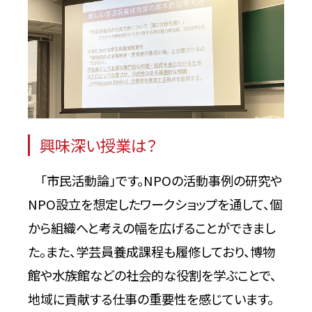
興味深い授業は？
「市民活動論」です。NPOの活動事例の研究や
NPO設立を想定したワークショップを通して、個
から組織へと考えの幅を広げることができまし
た。また、学芸員養成課程も履修しており、博物
館や水族館などの社会的な役割を学ぶことで、
地域に貢献する仕事の重要性を感じています。