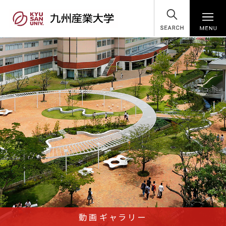
SEARCH
動画ギャラリー