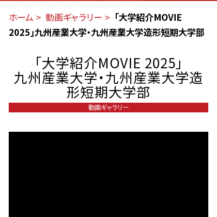
ホーム
動画ギャラリー
「大学紹介MOVIE
2025」九州産業大学・九州産業大学造形短期大学部
「大学紹介MOVIE 2025」
九州産業大学・九州産業大学造
形短期大学部
動画ギャラリー