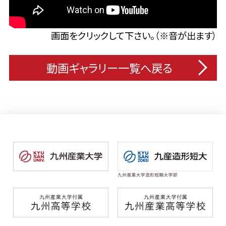
画面をクリックして下さい。（※音が出ます）
動画ギャラリー一覧へ戻る