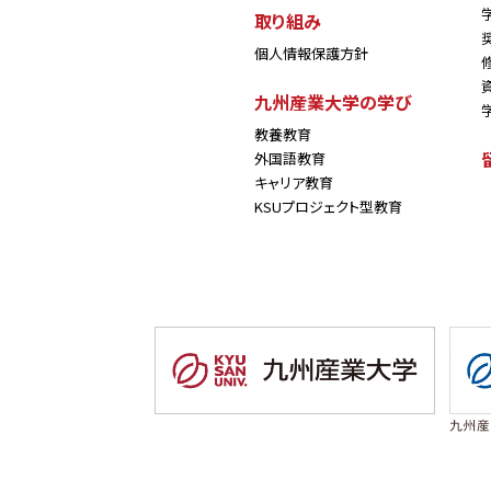
取り組み
個人情報保護方針
九州産業大学の学び
教養教育
外国語教育
キャリア教育
KSUプロジェクト型教育