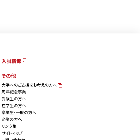
入試情報
その他
大学へのご支援をお考えの方へ
周年記念事業
受験生の方へ
在学生の方へ
卒業生・一般の方へ
企業の方へ
リンク集
サイトマップ
お問い合わせ