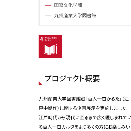
国際文化学部
九州産業大学図書館
プロジェクト概要
九州産業大学図書館蔵「百人一首かるた」（江
戸中期作）に関する企画展示を実施しました。
江戸時代から現代に至るまで広く親しまれて
る百人一首カルタをより多くの方にお楽しみい