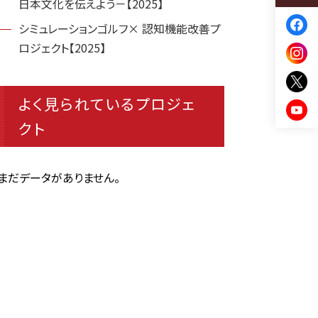
日本文化を伝えよう－【2025】
シミュレーションゴルフ× 認知機能改善プ
ロジェクト【2025】
よく見られているプロジェ
クト
まだデータがありません。