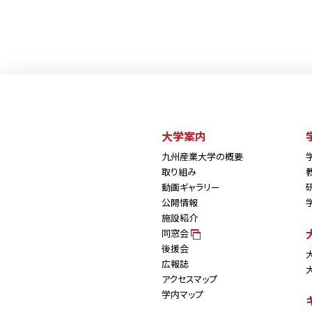
大学案内
九州産業大学の概要
取り組み
動画ギャラリー
公開情報
施設紹介
同窓会
後援会
広報誌
アクセスマップ
学内マップ