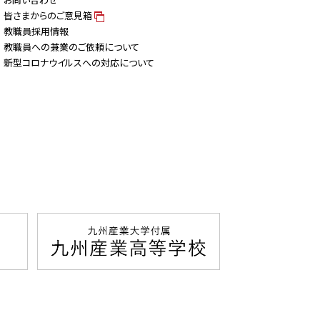
皆さまからのご意見箱
教職員採用情報
教職員への兼業のご依頼について
新型コロナウイルスへの対応について