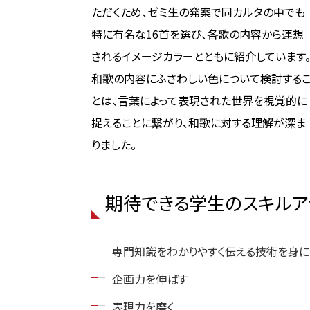
ただくため、ゼミ生の発案で同カルタの中でも
特に有名な16首を選び、各歌の内容から連想
されるイメージカラーとともに紹介しています
和歌の内容にふさわしい色について検討する
とは、言葉によって表現された世界を視覚的に
捉えることに繋がり、和歌に対する理解が深ま
りました。
期待できる学生のスキルア
専門知識をわかりやすく伝える技術を身に
企画力を伸ばす
表現力を磨く