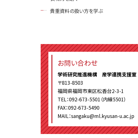
貴重資料の扱い方を学ぶ
お問い合わせ
学術研究推進機構 産学連携支援室
〒813-8503
福岡県福岡市東区松香台2-3-1
TEL：092-673-5501（内線5501）
FAX：092-673-5490
MAIL：sangaku@ml.kyusan-u.ac.jp