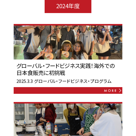
2024年度
グローバル・フードビジネス実践！海外での
日本食販売に初挑戦
2025.3.3
グローバル・フードビジネス・プログラム