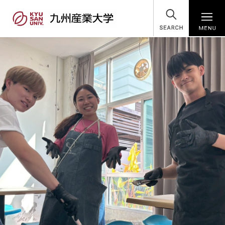
SEARCH