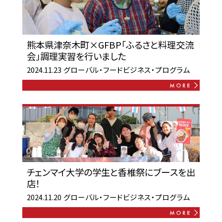
熊本県津奈木町×GFBP「ふるさと料理交流
会」調理実習を行いました
2024.11.23
グローバル・フードビジネス・プログラム
チェンマイ大学の学生と香椎祭にブースを出
店！
2024.11.20
グローバル・フードビジネス・プログラム