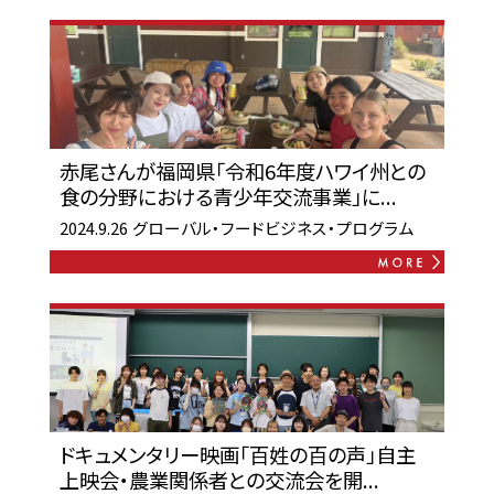
赤尾さんが福岡県「令和6年度ハワイ州との
食の分野における青少年交流事業」に...
2024.9.26
グローバル・フードビジネス・プログラム
ドキュメンタリー映画「百姓の百の声」自主
上映会・農業関係者との交流会を開...