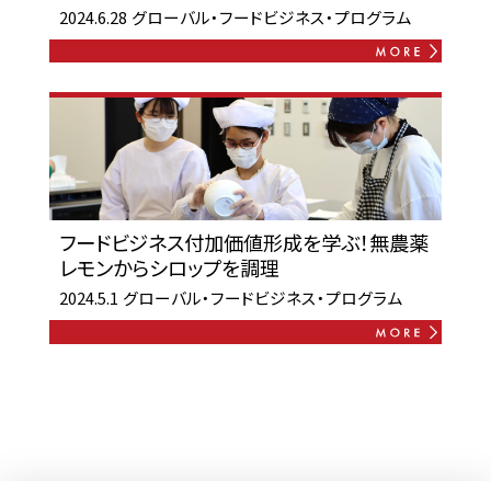
2024.6.28
グローバル・フードビジネス・プログラム
フードビジネス付加価値形成を学ぶ！無農薬
レモンからシロップを調理
2024.5.1
グローバル・フードビジネス・プログラム