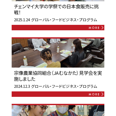
チェンマイ大学の学祭での日本食販売に挑
戦！
2025.1.24
グローバル・フードビジネス・プログラム
宗像農業協同組合（JAむなかた）見学会を実
施しました
2024.12.3
グローバル・フードビジネス・プログラム