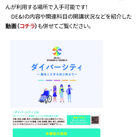
んが利用する場所で入手可能です！
DE&Iの内容や関連科目の開講状況などを紹介した
動画（
コチラ
）
も併せてご覧ください。