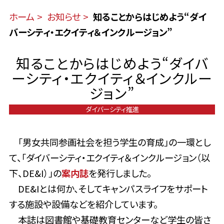
ホーム
お知らせ
知ることからはじめよう“ダイ
バーシティ・エクイティ＆インクルージョン”
知ることからはじめよう“ダイバ
ーシティ・エクイティ＆インクルー
ジョン”
ダイバーシティ推進
「男女共同参画社会を担う学生の育成」の一環とし
て、「ダイバーシティ・エクイティ＆インクルージョン（以
下、DE&I）」の
案内誌
を発行しました。
DE&Iとは何か、そしてキャンパスライフをサポート
する施設や設備などを
紹介しています。
本誌は図書館や基礎教育センターなど学生の皆さ