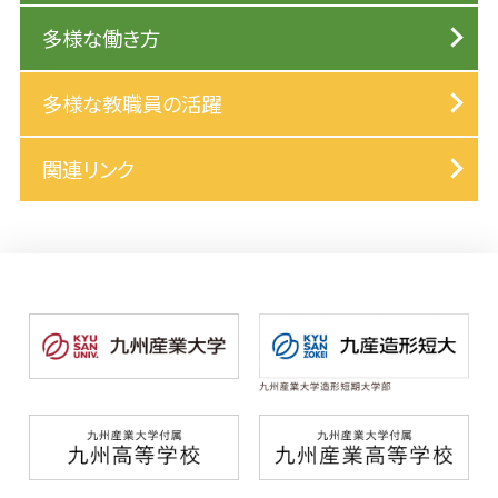
多様な働き方
多様な教職員の活躍
関連リンク