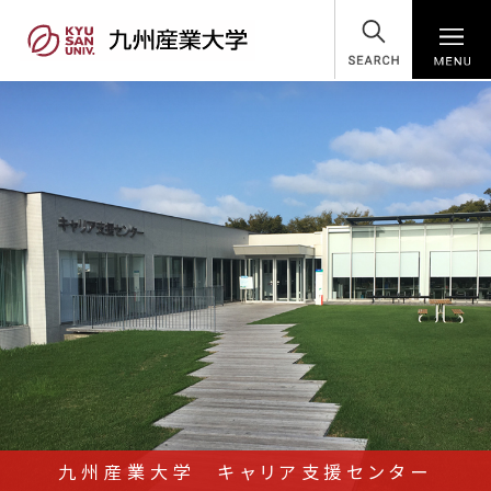
SEARCH
九州産業大学 キャリア支援センター