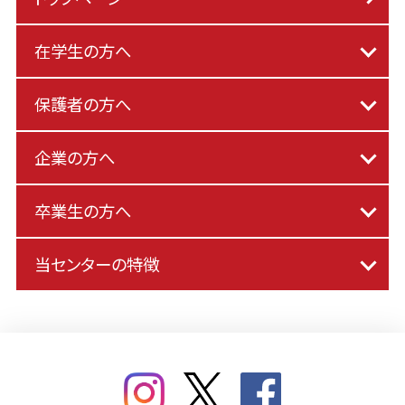
在学生の方へ
保護者の方へ
企業の方へ
卒業生の方へ
当センターの特徴