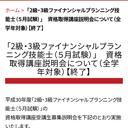
ホーム
「2級・3級ファイナンシャルプランニング技
能士（５月試験）」 資格取得講座説明会について（全
学年対象）【終了】
「2級・3級ファイナンシャルプラン
ニング技能士（５月試験）」 資格
取得講座説明会について（全学
年対象）【終了】
平成30年度「2級・3級ファイナンシャルプランニング技
能士（５月試験）」の
資格取得講座受講生募集説明会を下記のとおり実施
いたします。