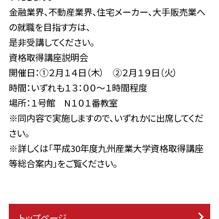
金融業界、不動産業界、住宅メーカー、大手販売業へ
の就職を目指す方は、
是非受講してください。
資格取得講座説明会
開催日：①２月１４日（木） ②２月１９日（火）
時間：いずれも１３：００～１時間程度
場所：１号館 N１０１番教室
※同内容で実施しますので、いずれかに出席してくだ
さい。
※詳しくは「平成30年度九州産業大学資格取得講座
等総合案内」をご覧ください。
トップページ