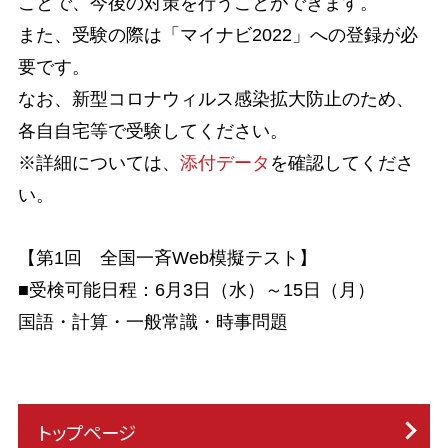
ことで、今後の対策を行うことができます。
また、受験の際は「マイナビ2022」への登録が必
要です。
なお、新型コロナウィルス感染拡大防止のため、
各自自宅等で受験してください。
※詳細については、
添付データ
を確認してくださ
い。
【第1回 全国一斉Web模擬テスト】
■受検可能日程：6月3日（水）～15日（月）
国語・計算・一般常識・時事問題
トップページ