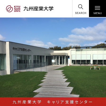
SEARCH
九州産業大学 キャリア支援センター