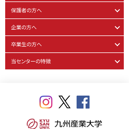
保護者の方へ
企業の方へ
卒業生の方へ
当センターの特徴