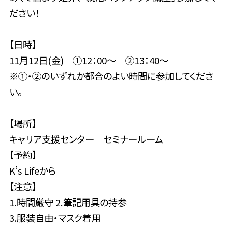
ださい！
【日時】
11月12日(金) ①12：00～ ②13：40～
※①・②のいずれか都合のよい時間に参加してくださ
い。
【場所】
キャリア支援センター セミナールーム
【予約】
K’s Lifeから
【注意】
1.時間厳守 2.筆記用具の持参
3.服装自由・マスク着用