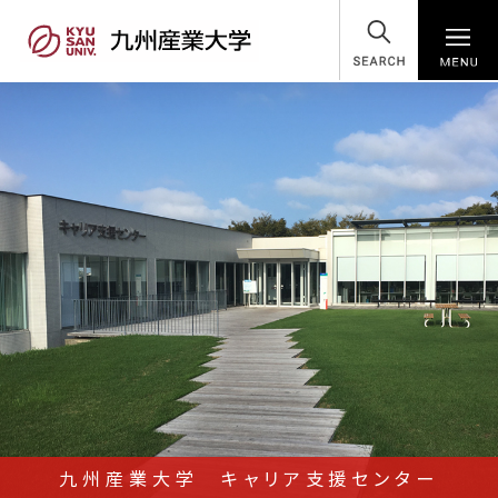
SEARCH
九州産業大学 キャリア支援センター