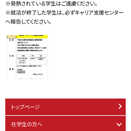
※発熱されている学生はご遠慮ください。
※就活が終了した学生は、必ずキャリア支援センター
へ報告してください。
トップページ
在学生の方へ