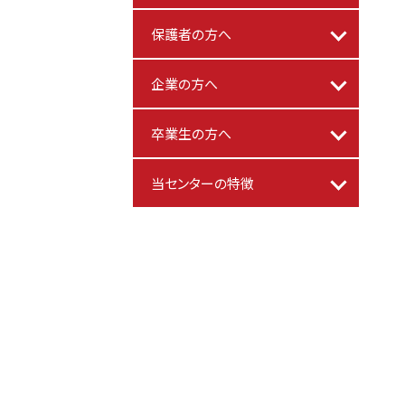
保護者の方へ
企業の方へ
卒業生の方へ
当センターの特徴