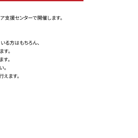
ア支援センターで開催します。
いる方はもちろん、
ます。
ます。
い。
行えます。