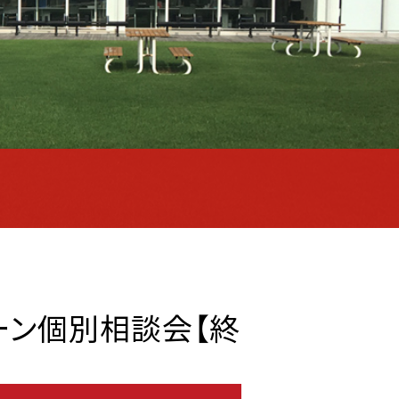
ターン個別相談会【終