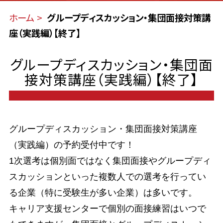
ホーム
グループディスカッション・集団面接対策講
座（実践編）【終了】
グループディスカッション・集団面
接対策講座（実践編）【終了】
グループディスカッション・集団面接対策講座
（実践編）の予約受付中です！
1次選考は個別面ではなく集団面接やグループディ
スカッションといった複数人での選考を行ってい
る企業（特に受験生が多い企業）は多いです。
キャリア支援センターで個別の面接練習はいつで