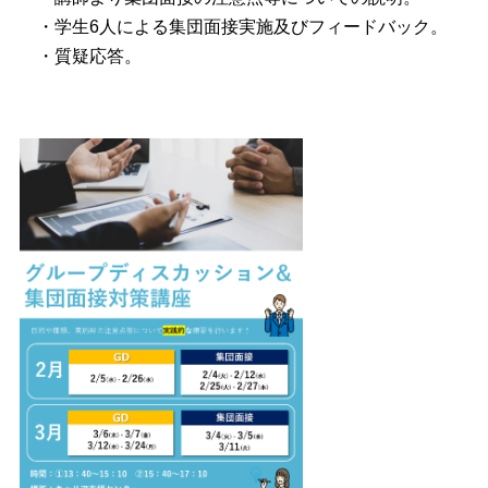
・学生6人による集団面接実施及びフィードバック。
・質疑応答。