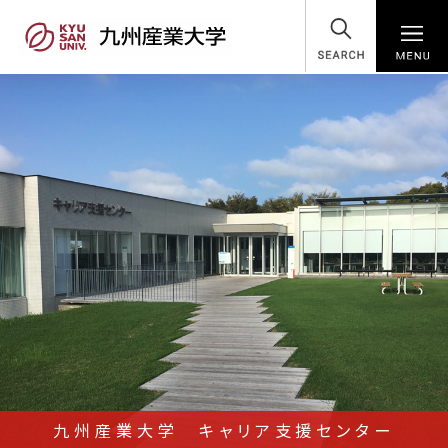
SEARCH
九州産業大学 キャリア支援センター