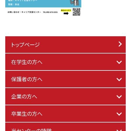
トップページ
在学生の方へ
保護者の方へ
企業の方へ
卒業生の方へ
当センターの特徴