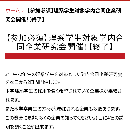
ホーム
【参加必須】理系学生対象学内合同企業研
究会開催！【終了】
【参加必須】理系学生対象学内合
同企業研究会開催！【終了】
3年生・2年生の理系学生を対象とした学内合同企業研究会
を本日から2日間開催します。
本学理系学生の採用を強く希望されている企業様が集結さ
れます。
また本学卒業生の方々が、参加される企業も多数あります。
この機会に是非、多くの企業を知ってください。1日に4社の説
明を聞くことが出来ます。