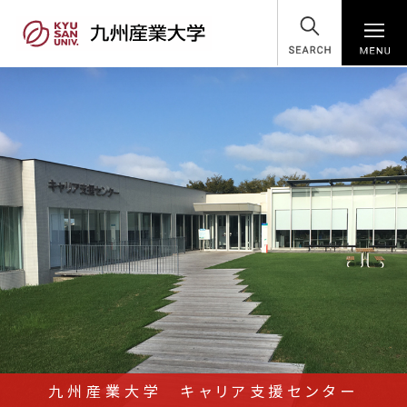
SEARCH
九州産業大学 キャリア支援センター