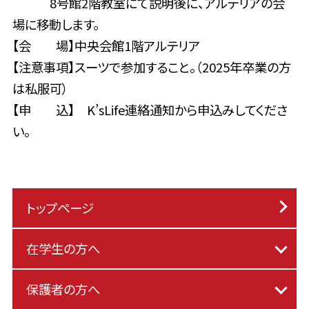
8号館2階教室にて説明後に、アルテリアの会
場に移動します。
【会 場】中央会館1階アルテリア
【注意事項】スーツで参加すること。（2025年卒業の方
は私服可）
【申 込】 K’sLife連絡通知から申込みしてくださ
い。
トップページ
在学生の方へ
保護者の方へ