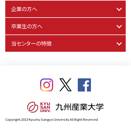
企業の方へ
卒業生の方へ
当センターの特徴
Copyright 2013 Kyushu Sangyo University All Right Reserved