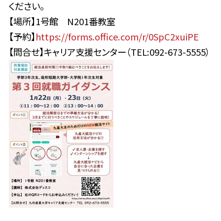
ください。
【場所】1号館 N201番教室
【予約】
https://forms.office.com/r/0SpC2xuiPE
【問合せ】キャリア支援センター（TEL:092-673-5555）