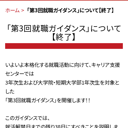
ホーム
「第3回就職ガイダンス」について【終了】
「第3回就職ガイダンス」について
【終了】
いよいよ本格化する就職活動に向けて、キャリア支援
センターでは
3年次生および大学院・短期大学部1年次生を対象と
した
「第3回就職ガイダンス」を開催します！！
このガイダンスでは、
就活解禁日までの残り38日にすべきことを説明しま