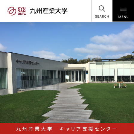
SEARCH
九州産業大学 キャリア支援センター