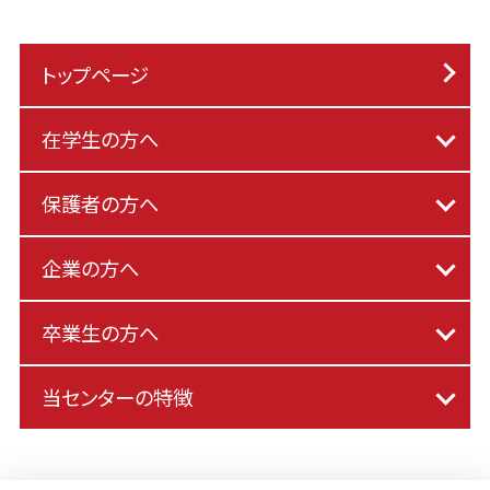
トップページ
在学生の方へ
保護者の方へ
企業の方へ
卒業生の方へ
当センターの特徴