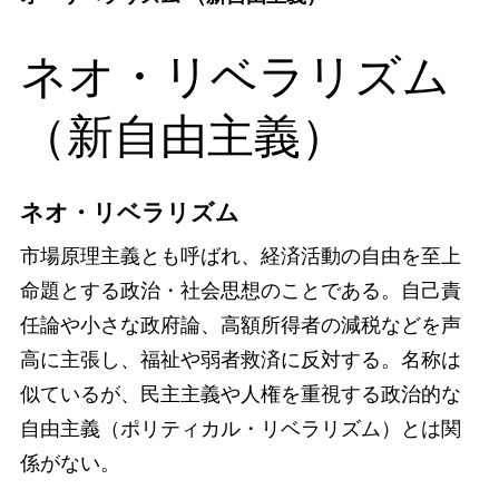
ネオ・リベラリズム
（新自由主義）
ネオ・リベラリズム
市場原理主義とも呼ばれ、経済活動の自由を至上
命題とする政治・社会思想のことである。自己責
任論や小さな政府論、高額所得者の減税などを声
高に主張し、福祉や弱者救済に反対する。名称は
似ているが、民主主義や人権を重視する政治的な
自由主義（ポリティカル・リベラリズム）とは関
係がない。