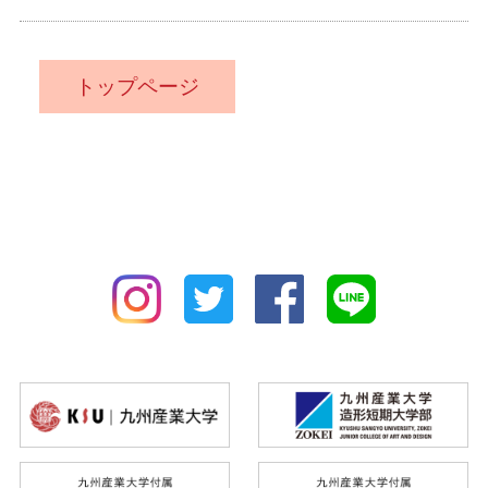
トップページ