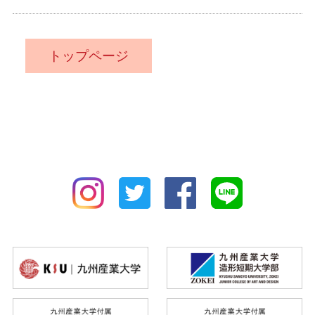
トップページ