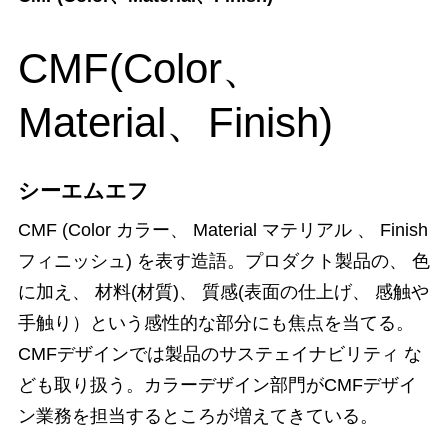
CMF(Color、
Material、Finish)
シーエムエフ
CMF (Color カラー、 Material マテリアル 、 Finish
フィニッシュ) を表す造語。プロダクト製品の、 色
に加え、 材料(材質)、 質感(表面の仕上げ、 感触や
手触り）という感性的な部分にも焦点を当てる。
CMFデザインでは製品のサステェイナビリティ な
ども取り扱う。カラーデザイン部門がCMFデザイ
ン業務を担当するところが増えてきている。