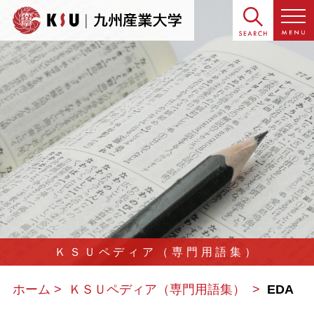
ＫＳＵペディア（専門用語集）
ホーム
ＫＳＵペディア（専門用語集）
EDA