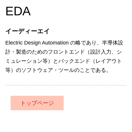
EDA
イーディーエイ
Electric Design Automation の略であり、半導体設
計・製造のためのフロントエンド（設計入力、シ
ミュレーション等）とバックエンド（レイアウト
等）のソフトウェア・ツールのことである。
トップページ