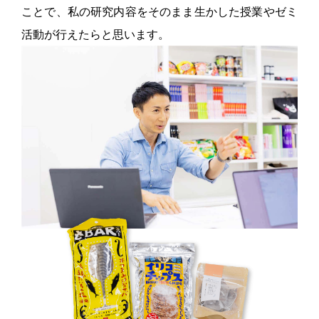
ことで、私の研究内容をそのまま生かした授業やゼミ
活動が行えたらと思います。