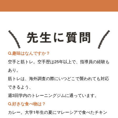
Q.趣味はなんですか？
空手と筋トレ。空手歴は25年以上で、指導員の経験も
あり。
筋トレは、海外調査の際にいつどこで襲われても対応
できるよう、
週3回学内のトレーニングジムに通っています。
Q.好きな食べ物は？
カレー。大学1年生の夏にマレーシアで食べたチキン