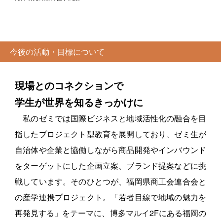
今後の活動・目標について
現場とのコネクションで
学生が世界を知るきっかけに
私のゼミでは国際ビジネスと地域活性化の融合を目
指したプロジェクト型教育を展開しており、ゼミ生が
自治体や企業と協働しながら商品開発やインバウンド
をターゲットにした企画立案、ブランド提案などに挑
戦しています。そのひとつが、福岡県商工会連合会と
の産学連携プロジェクト。「若者目線で地域の魅力を
再発見する」をテーマに、博多マルイ2Fにある福岡の