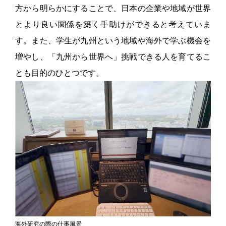
方から明らかにすることで、日本の企業や地域が世界
とより良い関係を築く手助けができると考えていま
す。また、学生が九州という地域や海外で学ぶ機会を
増やし、「九州から世界へ」挑戦できる人を育てるこ
とも目的のひとつです。
海外研究の際の仕事風景