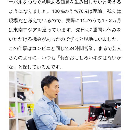
ーバルをつなぐ意味ある知見を生み出したいと考える
ようになりました。100%のうち70%は理論、残りは
現場だと考えているので、実際に1年のうち1～2カ月
は東南アジアを巡っています。先日も2週間お休みを
いただける機会があったのでずっと現地にいました。
この仕事はコンビニと同じで24時間営業。まるで芸人
さんのように、いつも「何かおもしろいネタはないか
な」と探しているんです。