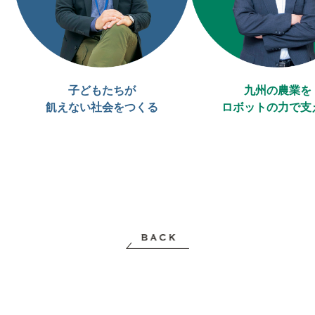
子どもたちが
九州の農業を
飢えない社会をつくる
ロボットの力で支