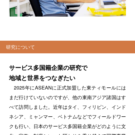
研究について
サービス多国籍企業の研究で
地域と世界をつなぎたい
2025年にASEANに正式加盟した東ティモールには
まだ行けていないのですが、他の東南アジア諸国はす
べて訪問しました。近年はタイ、フィリピン、インド
ネシア、ミャンマー、ベトナムなどでフィールドワー
クも行い、日本のサービス多国籍企業がどのように文