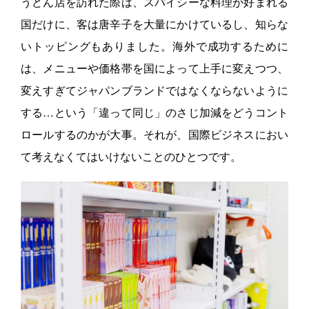
うどん店を訪れた際は、スパイシーな料理が好まれる
国だけに、客は唐辛子を大量にかけているし、知らな
いトッピングもありました。海外で成功するために
は、メニューや価格帯を国によって上手に変えつつ、
変えすぎてジャパンブランドではなくならないように
する…という「違って同じ」のさじ加減をどうコント
ロールするのかが大事。それが、国際ビジネスにおい
て考えなくてはいけないことのひとつです。