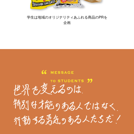
学生は地域のオリジナリティあふれる商品のPRを
企画