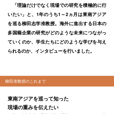
「理論だけでなく現場での研究を積極的に行
いたい」と、1年のうち1～2ヵ月は東南アジア
を巡る柳田志学准教授。海外に進出する日本の
多国籍企業の研究がどのような未来につながっ
ていくのか、学生たちにどのような学びを与え
られるのか、インタビューを行いました。
柳田准教授のこれまで
東南アジアを巡って知った
現場の重みを伝えたい