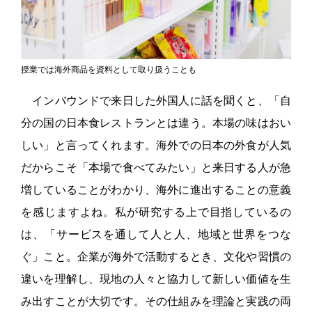
授業では海外商品を資料として取り扱うことも
インバウンドで来日した外国人に話を聞くと、「自
分の国の日本食レストランとは違う。本場の味はおい
しい」と言ってくれます。海外での日本の外食が人気
だからこそ「本場で食べてみたい」と来日する人が急
増していることがわかり、海外に進出することの意義
を感じますよね。私が研究する上で目指しているの
は、「サービスを通して人と人、地域と世界をつな
ぐ」こと。企業が海外で活動するとき、文化や習慣の
違いを理解し、現地の人々と協力して新しい価値を生
み出すことが大切です。その仕組みを理論と実践の両