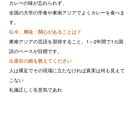
カレーの味が忘れられず、
全国の大学の学食や東南アジアでよくカレーを食べま
す。
Q.今、興味・関心があることは？
東南アジアの言語を習得すること。1～2年間で1カ国
語のペースが目標です。
Q.座右の銘を教えてください
人は裸足でその現場に立たなければ真実は何も見えて
こない
礼儀正しく生意気であれ