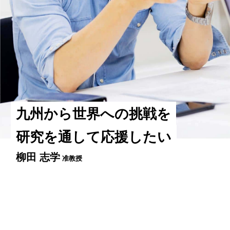
九州から世界への挑戦を
研究を通して応援したい
柳田 志学
准教授