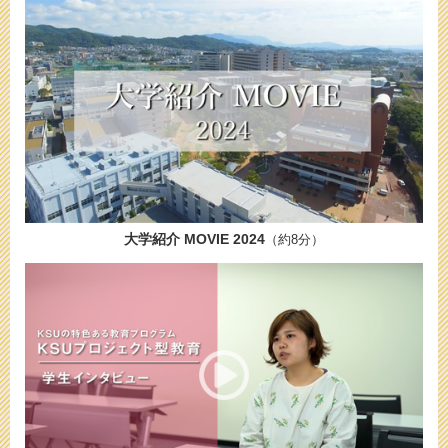
大学紹介 MOVIE 2024
（約8分）