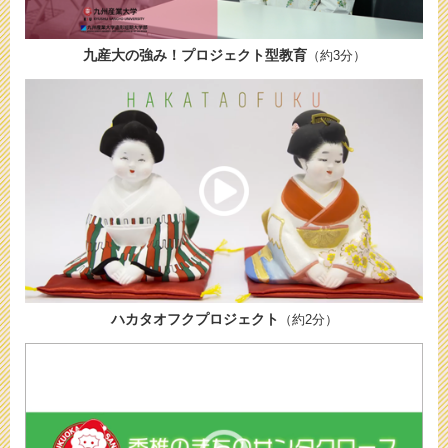
九産大の強み！プロジェクト型教育
（約3分）
ハカタオフクプロジェクト
（約2分）