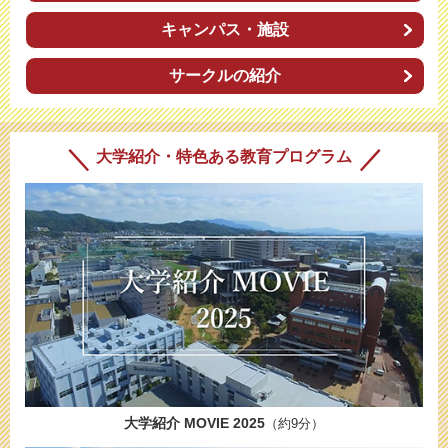
キャンパス・施設
サークルの紹介
大学紹介・特色ある教育プログラム
大学紹介 MOVIE 2025
（約9分）