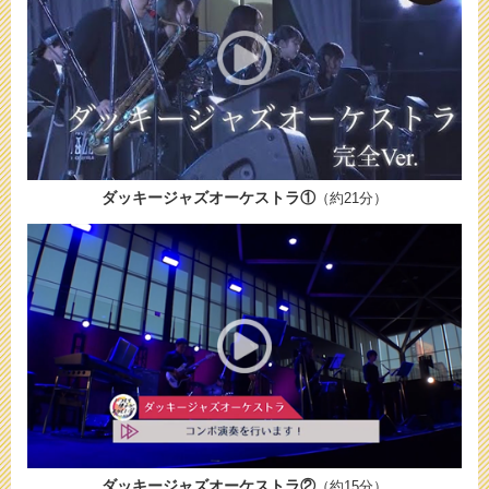
ダッキージャズオーケストラ①
（約21分）
ダッキージャズオーケストラ②
（約15分）