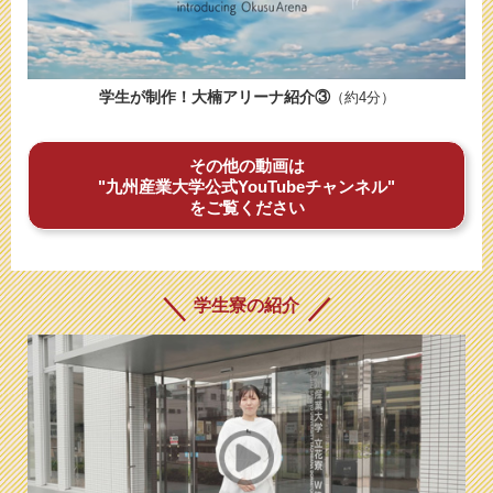
学生が制作！大楠アリーナ紹介③
（約4分）
その他の動画は
"九州産業大学公式YouTubeチャンネル"
をご覧ください
学生寮の紹介