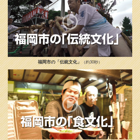
福岡市の「伝統文化」
（約30秒）