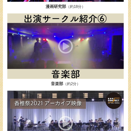
漫画研究部
（約18分）
音楽部
（約2分）