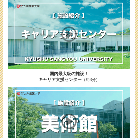
国内最大級の施設！
キャリア支援センター
（約3分）