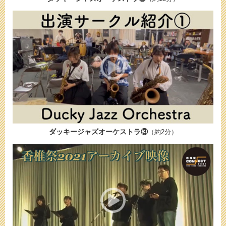
ダッキージャズオーケストラ③
（約2分）