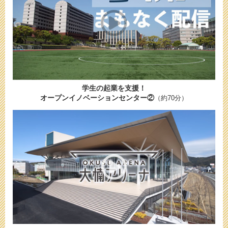
学生の起業を支援！
オープンイノベーションセンター②
（約70分）