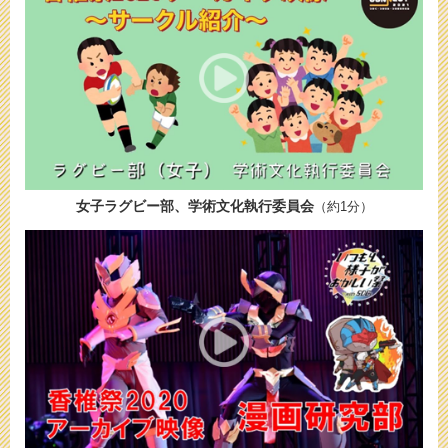
女子ラグビー部、学術文化執行委員会
（約1分）