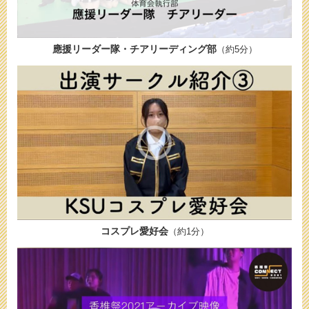
應援リーダー隊・チアリーディング部
（約5分）
コスプレ愛好会
（約1分）