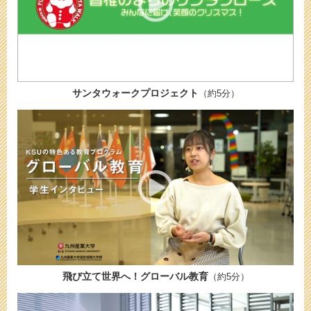
サンタウォークプロジェクト
（約5分）
飛び立て世界へ！グローバル教育
（約5分）