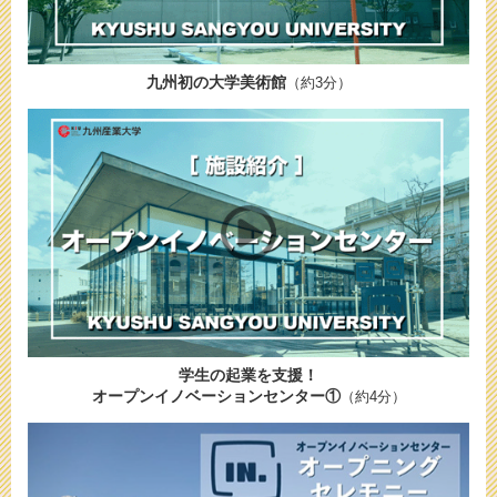
九州初の大学美術館
（約3分）
学生の起業を支援！
オープンイノベーションセンター①
（約4分）