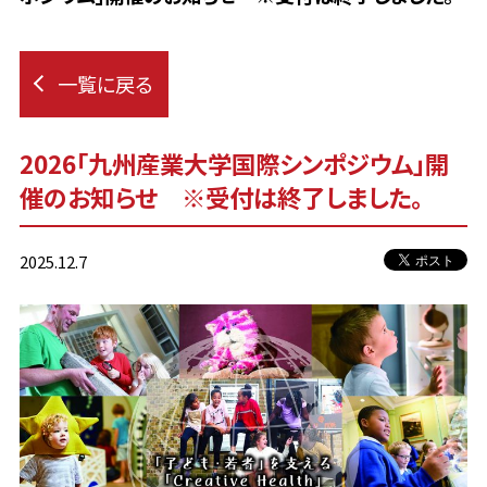
一覧に戻る
2026「九州産業大学国際シンポジウム」開
催のお知らせ ※受付は終了しました。
2025.12.7