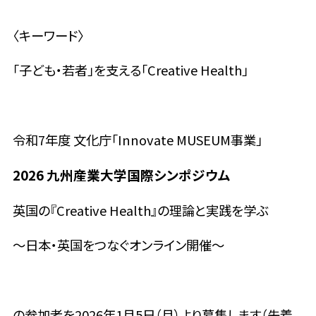
〈キーワード〉
「子ども・若者」を支える「
Creative Health
」
令和7年度 文化庁「Innovate MUSEUM事業」
2026 九州産業大学国際シンポジウム
英国の『
Creative Health
』の理論と実践を学ぶ
〜日本・英国をつなぐオンライン開催〜
の参加者を2026年1月5日（月）より募集します（先着