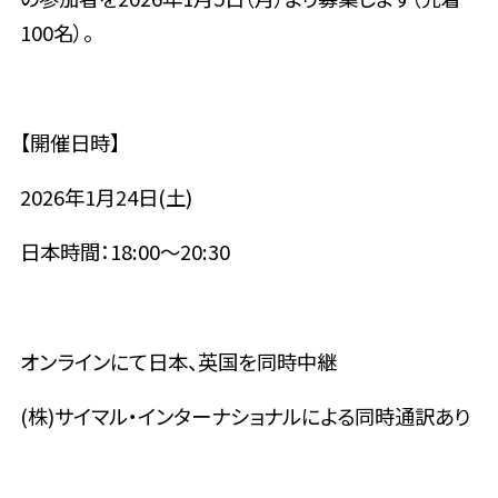
100名）。
【開催日時】
2026年1月24日(土)
日本時間：18:00〜20:30
オンラインにて日本、英国を同時中継
(株)サイマル・インターナショナルによる同時通訳あり