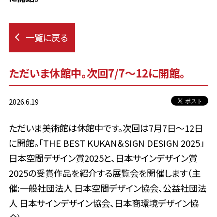
一覧に戻る
ただいま休館中。次回7/7～12に開館。
2026.6.19
ただいま美術館は休館中です。次回は7月7日～12日
に開館。「THE BEST KUKAN＆SIGN DESIGN 2025」
日本空間デザイン賞2025と、日本サインデザイン賞
2025の受賞作品を紹介する展覧会を開催します（主
催:一般社団法人 日本空間デザイン協会、公益社団法
人 日本サインデザイン協会、日本商環境デザイン協