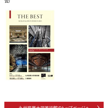
会）
九州産業大学美術館のトップページへ