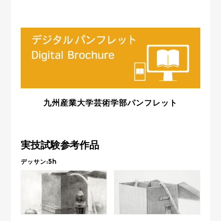
九州産業大学芸術学部パンフレット
実技試験参考作品
デッサン:5h