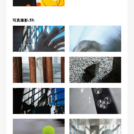
写真撮影:3h