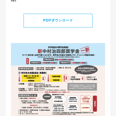
PDFダウンロード