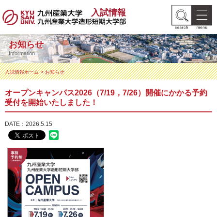
入試情報
お知らせ
Information
入試情報ホーム
お知らせ
オープンキャンパス2026（7/19，7/26）開催にかかる予約
受付を開始いたしました！
DATE：2026.5.15