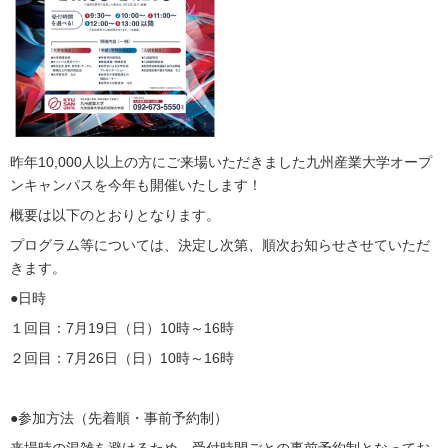
昨年10,000人以上の方にご来場いただきました九州産業大学オープ
ンキャンパスを今年も開催いたします！
概要は以下のとおりとなります。
プログラム等については、決定し次第、順次お知らせさせていただ
きます。
●日時
１回目：7月19日（日）10時～16時
２回目：7月26日（日）10時～16時
●参加方法（先着順・事前予約制）