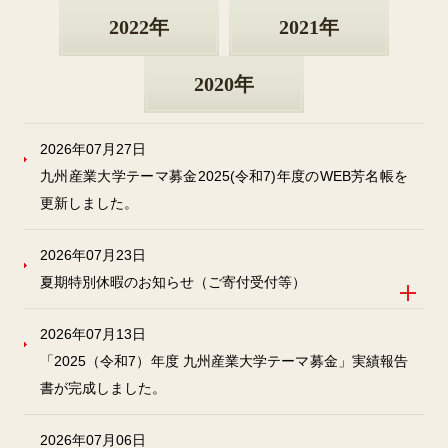
2022年
2021年
2020年
2026年07月27日
九州産業大学テーマ募金2025(令和7)年度のWEB芳名帳を
更新しました。
2026年07月23日
夏期特別休暇のお知らせ（ご寄付受付等）
2026年07月13日
「2025（令和7）年度 九州産業大学テーマ募金」実績報告
書が完成しました。
2026年07月06日