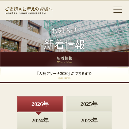
お知らせ
新着情報
2026年
2025年
2024年
2023年