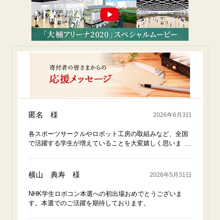
匿名 様
2026年6月3日
各スポーツサークルやロボット工房の取組みなど、全国
で活躍する学生が増えていることを大変嬉しく思いま
す。応援しています。
横山 典寿 様
2026年5月31日
NHK学生ロボコン本選への初出場おめでとうございま
す。本選でのご活躍を期待しております。