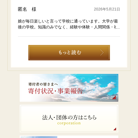
匿名 様
2026年5月21日
娘が毎日楽しいと言って学校に通っています。大学が最
後の学校。知識のみでなく、経験や体験・人間関係・社
会のルールなどここでしか手に入れることのできない貴
重な財産を築いています。我が子だけでなく、この学校
の全ての子供たちが幸せな未来に向かって有意義な時間
を過ごせることを願っています。学園関係者のみなさ
ま、ありがとうございます。