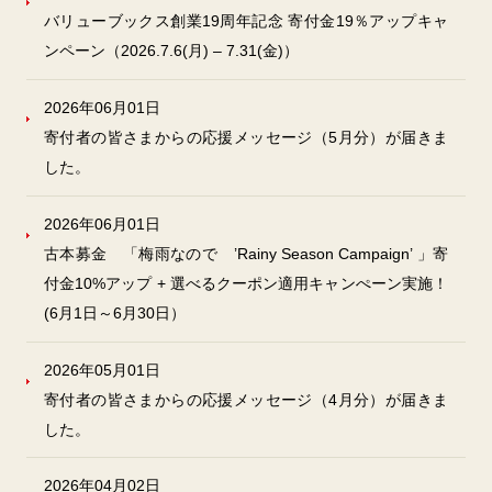
バリューブックス創業19周年記念 寄付金19％アップキャ
ンペーン（2026.7.6(月) – 7.31(金)）
2026年06月01日
寄付者の皆さまからの応援メッセージ（5月分）が届きま
した。
2026年06月01日
古本募金 「梅雨なので ’Rainy Season Campaign’ 」寄
付金10%アップ + 選べるクーポン適用キャンぺーン実施！
(6月1日～6月30日）
2026年05月01日
寄付者の皆さまからの応援メッセージ（4月分）が届きま
した。
2026年04月02日