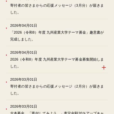
寄付者の皆さまからの応援メッセージ（3月分）が届きま
した。
2026年04月01日
「2026（令和8）年度 九州産業大学テーマ募金」趣意書が
完成しました。
2026年04月01日
2026（令和8）年度 九州産業大学テーマ募金募集開始しま
した。
2026年03月01日
寄付者の皆さまからの応援メッセージ（2月分）が届きま
した。
2026年03月01日
古本募金 「寄付してみよう。」査定金額20％アップキャ