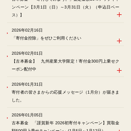
ンペーン【3月1日（日）～3月31日（火）（申込日ベー
ス）】
2026年02月16日
「寄付金控除」をぜひご利用ください
2026年02月01日
【古本募金】 九州産業大学限定！寄付金300円上乗せク
ーポン配付中
2026年01月31日
寄付者の皆さまからの応援メッセージ（1月分）が届きま
した。
2026年01月05日
古本募金 「謹賀新年 2026初寄付キャンペーン】買取金
額500円上乗せキャンペーン」(1月5日～1月12日）